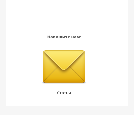
Напишите нам:
Статьи