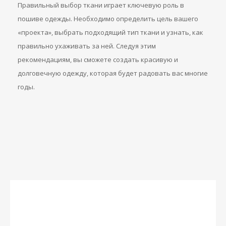
Правильный выбор ткани играет ключевую роль в
пошиве одежды. Необходимо определить цель вашего
«проекта», выбрать подходящий тип ткани и узнать, как
правильно ухаживать за ней. Следуя этим
рекомендациям, вы сможете создать красивую и
долговечную одежду, которая будет радовать вас многие
годы.