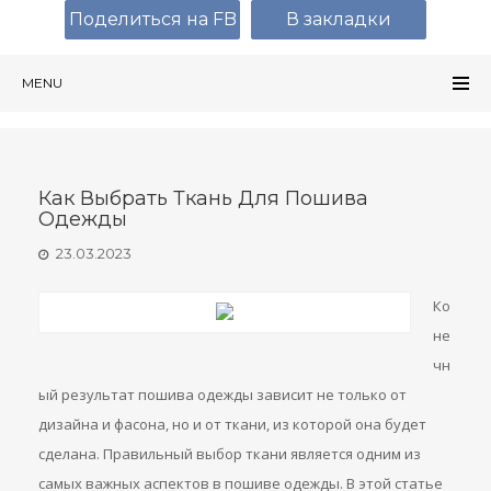
Поделиться на FB
В закладки
MENU
Как Выбрать Ткань Для Пошива
Одежды
23.03.2023
Ко
не
чн
ый результат пошива одежды зависит не только от
дизайна и фасона, но и от ткани, из которой она будет
сделана. Правильный выбор ткани является одним из
самых важных аспектов в пошиве одежды. В этой статье