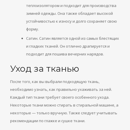
теплоизолятором и подходит для производства
зимней одежды. Она также обладает высокой
устойчивостью к износу и долго сохраняет свою
форму.
Сатин. Сатин является одной из самых блестящих
и гладких тканей. Он отлично драпируется и
подходит для пошива вечерних нарядов.
Уход за тканью
После того, как вы выбрали подходящую ткань,
необходимо узнать, как правильно ухаживать за ней.
Каждый тип ткани требует своего особенного ухода.
Некоторые ткани можно стирать в стиральной машине, а
некоторые — только вручную. Также следует учитывать
рекомендации по глажке и сушке ткани.