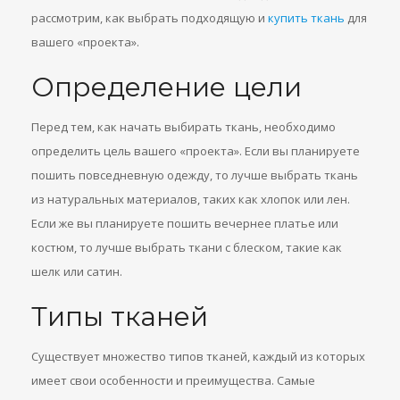
рассмотрим, как выбрать подходящую и
купить ткань
для
вашего «проекта».
Определение цели
Перед тем, как начать выбирать ткань, необходимо
определить цель вашего «проекта». Если вы планируете
пошить повседневную одежду, то лучше выбрать ткань
из натуральных материалов, таких как хлопок или лен.
Если же вы планируете пошить вечернее платье или
костюм, то лучше выбрать ткани с блеском, такие как
шелк или сатин.
Типы тканей
Существует множество типов тканей, каждый из которых
имеет свои особенности и преимущества. Самые