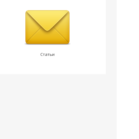
Статьи