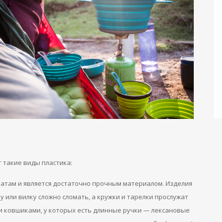
 такие виды пластика:
натам и является достаточно прочным материалом. Изделия
у или вилку сложно сломать, а кружки и тарелки прослужат
 и ковшиками, у которых есть длинные ручки — лексановые