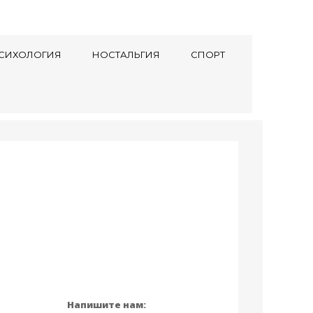
СИХОЛОГИЯ
НОСТАЛЬГИЯ
СПОРТ
Напишите нам: