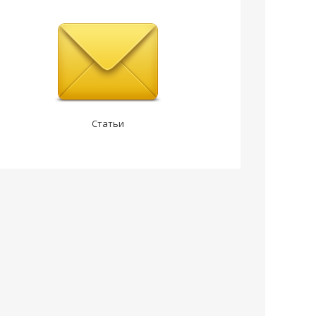
Статьи