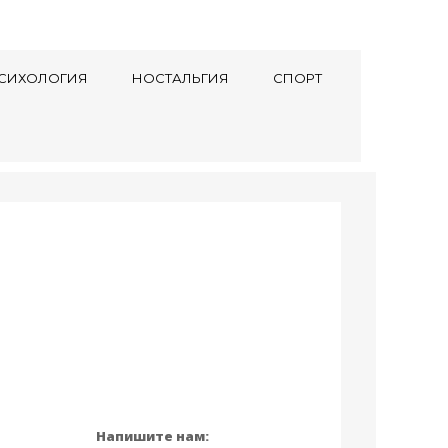
СИХОЛОГИЯ
НОСТАЛЬГИЯ
СПОРТ
Напишите нам: