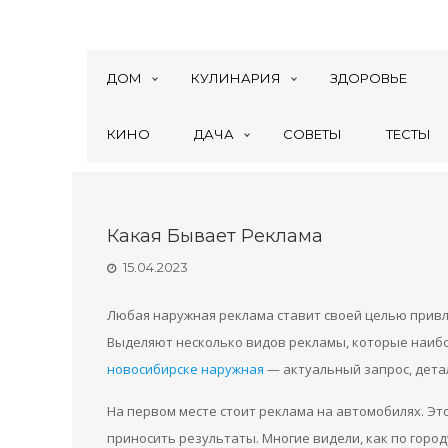
ДОМ
КУЛИНАРИЯ
ЗДОРОВЬЕ
КИНО
ДАЧА
СОВЕТЫ
ТЕСТЫ
Какая Бывает Реклама
15.04.2023
Любая наружная реклама ставит своей целью прив
Выделяют несколько видов рекламы, которые наиб
новосибирске наружная
— актуальный запрос, детал
На первом месте стоит реклама на автомобилях. Эт
приносить результаты. Многие видели, как по гор