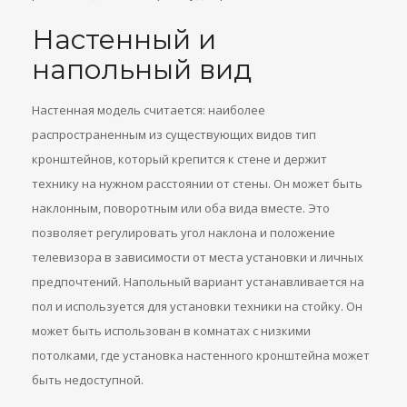
Настенный и
напольный вид
Настенная модель считается: наиболее
распространенным из существующих видов тип
кронштейнов, который крепится к стене и держит
технику на нужном расстоянии от стены. Он может быть
наклонным, поворотным или оба вида вместе. Это
позволяет регулировать угол наклона и положение
телевизора в зависимости от места установки и личных
предпочтений. Напольный вариант устанавливается на
пол и используется для установки техники на стойку. Он
может быть использован в комнатах с низкими
потолками, где установка настенного кронштейна может
быть недоступной.