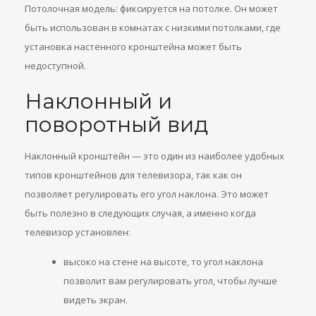
Потолочная модель: фиксируется на потолке. Он может
быть использован в комнатах с низкими потолками, где
установка настенного кронштейна может быть
недоступной.
Наклонный и
поворотный вид
Наклонный кронштейн — это один из наиболее удобных
типов кронштейнов для телевизора, так как он
позволяет регулировать его угол наклона. Это может
быть полезно в следующих случая, а именно когда
телевизор установлен:
высоко на стене на высоте, то угол наклона
позволит вам регулировать угол, чтобы лучше
видеть экран.