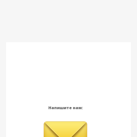
Напишите нам: