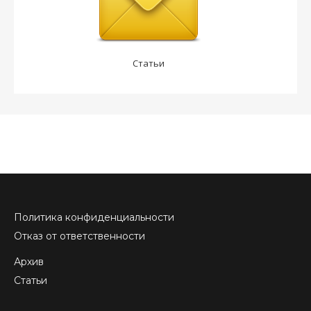
Статьи
Политика конфиденциальности
Отказ от ответственности
Архив
Статьи