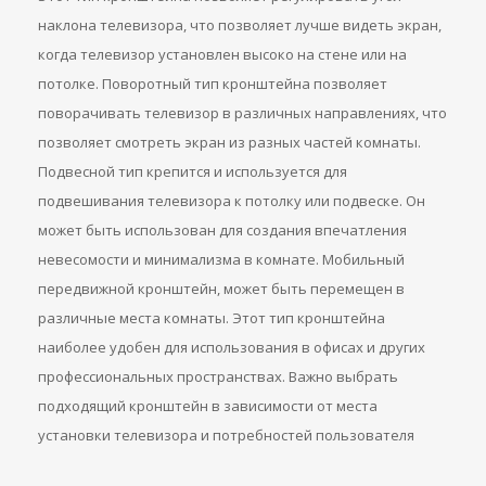
наклона телевизора, что позволяет лучше видеть экран,
когда телевизор установлен высоко на стене или на
потолке. Поворотный тип кронштейна позволяет
поворачивать телевизор в различных направлениях, что
позволяет смотреть экран из разных частей комнаты.
Подвесной тип крепится и используется для
подвешивания телевизора к потолку или подвеске. Он
может быть использован для создания впечатления
невесомости и минимализма в комнате. Мобильный
передвижной кронштейн, может быть перемещен в
различные места комнаты. Этот тип кронштейна
наиболее удобен для использования в офисах и других
профессиональных пространствах. Важно выбрать
подходящий кронштейн в зависимости от места
установки телевизора и потребностей пользователя