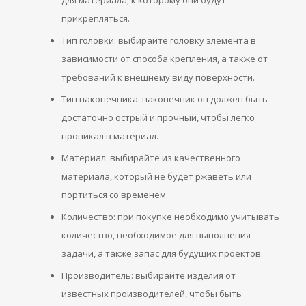
для материала, к которому они будут
прикрепляться.
Тип головки: выбирайте головку элемента в
зависимости от способа крепления, а также от
требований к внешнему виду поверхности.
Тип наконечника: наконечник он должен быть
достаточно острый и прочный, чтобы легко
проникал в материал.
Материал: выбирайте из качественного
материала, который не будет ржаветь или
портиться со временем.
Количество: при покупке необходимо учитывать
количество, необходимое для выполнения
задачи, а также запас для будущих проектов.
Производитель: выбирайте изделия от
известных производителей, чтобы быть