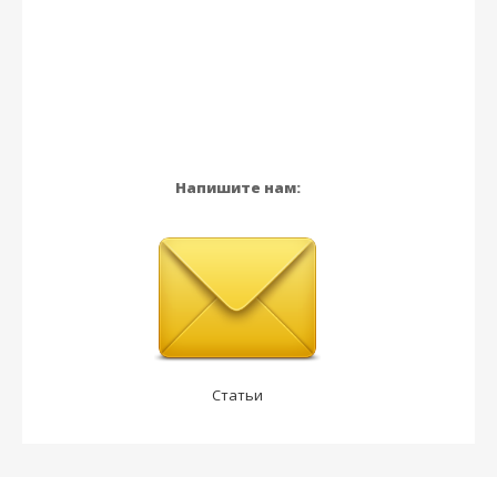
Напишите нам:
Статьи