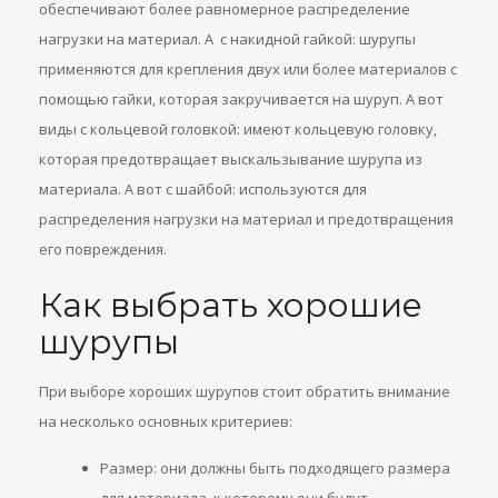
обеспечивают более равномерное распределение
нагрузки на материал. А с накидной гайкой: шурупы
применяются для крепления двух или более материалов с
помощью гайки, которая закручивается на шуруп. А вот
виды с кольцевой головкой: имеют кольцевую головку,
которая предотвращает выскальзывание шурупа из
материала. А вот с шайбой: используются для
распределения нагрузки на материал и предотвращения
его повреждения.
Как выбрать хорошие
шурупы
При выборе хороших шурупов стоит обратить внимание
на несколько основных критериев:
Размер: они должны быть подходящего размера