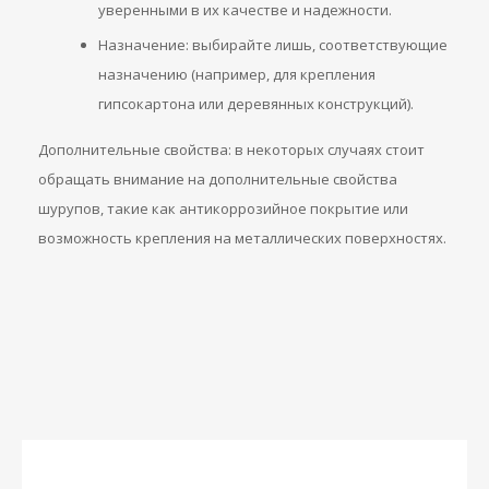
уверенными в их качестве и надежности.
Назначение: выбирайте лишь, соответствующие
назначению (например, для крепления
гипсокартона или деревянных конструкций).
Дополнительные свойства: в некоторых случаях стоит
обращать внимание на дополнительные свойства
шурупов, такие как антикоррозийное покрытие или
возможность крепления на металлических поверхностях.