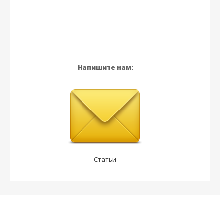
Напишите нам:
Статьи