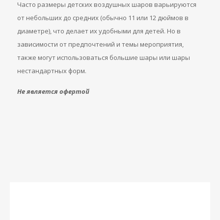
Часто размеры детских воздушных шаров варьируются
от небольших до средних (обычно 11 или 12 дюймов в
диаметре), что делает их удобными для детей. Но в
зависимости от предпочтений и темы мероприятия,
также могут использоваться большие шары или шары
нестандартных форм.
Не является офертой