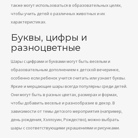
также могут использоваться в образовательных целях,
чтобы учить детей о различных животных и их
характеристиках.
Буквы, цифры и
разноцветные
Шары с цифрами и буквами могут быть веселым и
образовательным дополнением к детской вечеринке,
особенно если ребенок учится считать или узнает буквы.
Яркие и мерцающие шары всегда популярны среди детей.
Они могут быть в разных цветах, размерах и формах,
чтобы добавить веселье и разнообразие в декор. В
зависимости от темы детского мероприятия (например,
день рождения, Хэллоуин, Рождество), можно выбрать
шары с соответствующими украшениями и рисунками.