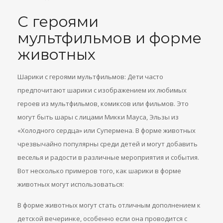
С героями
мультфильмов и форме
животных
Шарики с героями мультфильмов: Дети часто
предпочитают шарики с изображением их любимых
героев из мультфильмов, комиксов или фильмов. Это
могут быть шары с лицами Микки Мауса, Эльзы из
«Холодного сердца» или Супермена. В форме животных
чрезвычайно популярны среди детей и могут добавить
веселья и радости в различные мероприятия и события.
Вот несколько примеров того, как шарики в форме
животных могут использоваться:
В форме животных могут стать отличным дополнением к
детской вечеринке, особенно если она проводится с