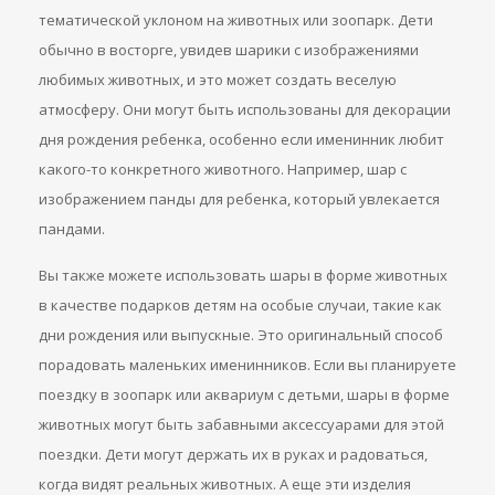
тематической уклоном на животных или зоопарк. Дети
обычно в восторге, увидев шарики с изображениями
любимых животных, и это может создать веселую
атмосферу. Они могут быть использованы для декорации
дня рождения ребенка, особенно если именинник любит
какого-то конкретного животного. Например, шар с
изображением панды для ребенка, который увлекается
пандами.
Вы также можете использовать шары в форме животных
в качестве подарков детям на особые случаи, такие как
дни рождения или выпускные. Это оригинальный способ
порадовать маленьких именинников. Если вы планируете
поездку в зоопарк или аквариум с детьми, шары в форме
животных могут быть забавными аксессуарами для этой
поездки. Дети могут держать их в руках и радоваться,
когда видят реальных животных. А еще эти изделия