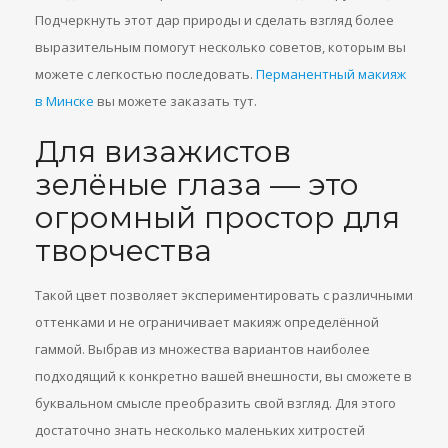
Подчеркнуть этот дар природы и сделать взгляд более
выразительным помогут несколько советов, которым вы
можете с легкостью последовать.
Перманентный макияж
в Минске
вы можете заказать тут.
Для визажистов
зелёные глаза — это
огромный простор для
творчества
Такой цвет позволяет экспериментировать с различными
оттенками и не ограничивает макияж определённой
гаммой. Выбрав из множества вариантов наиболее
подходящий к конкретно вашей внешности, вы сможете в
буквальном смысле преобразить свой взгляд. Для этого
достаточно знать несколько маленьких хитростей