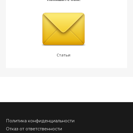
Статьи
Политика конфиденциальности
Отказ от ответственности