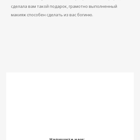
сделала вам такой подарок, грамотно выполненный
макияж способен сделать из вас богиню.
Напишите нам: