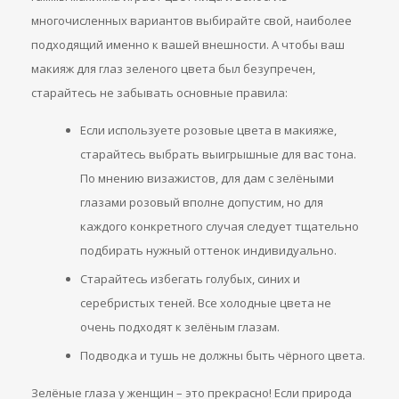
многочисленных вариантов выбирайте свой, наиболее
подходящий именно к вашей внешности. А чтобы ваш
макияж для глаз зеленого цвета был безупречен,
старайтесь не забывать основные правила:
Если используете розовые цвета в макияже,
старайтесь выбрать выигрышные для вас тона.
По мнению визажистов, для дам с зелёными
глазами розовый вполне допустим, но для
каждого конкретного случая следует тщательно
подбирать нужный оттенок индивидуально.
Старайтесь избегать голубых, синих и
серебристых теней. Все холодные цвета не
очень подходят к зелёным глазам.
Подводка и тушь не должны быть чёрного цвета.
Зелёные глаза у женщин – это прекрасно! Если природа