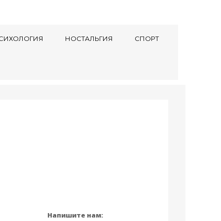
СИХОЛОГИЯ
НОСТАЛЬГИЯ
СПОРТ
Напишите нам: