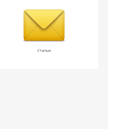
Статьи