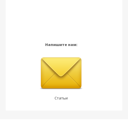
Напишите нам:
Статьи