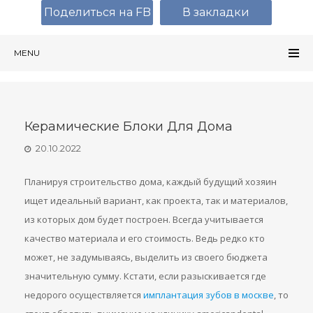
Поделиться на FB
В закладки
MENU
Керамические Блоки Для Дома
20.10.2022
Планируя строительство дома, каждый будущий хозяин
ищет идеальный вариант, как проекта, так и материалов,
из которых дом будет построен. Всегда учитывается
качество материала и его стоимость. Ведь редко кто
может, не задумываясь, выделить из своего бюджета
значительную сумму. Кстати, если разыскивается где
недорого осуществляется
имплантация зубов в москве
, то