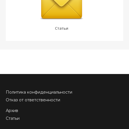
Статьи
Политика конфиденциальности
Отказ от ответственности
Архив
Статьи