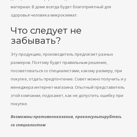
материал. В доме всегда будет благоприятный для
здоровья человека микроклимат.
Что следует не
забывать?
Эту продукцию, производитель предлагает разных
размеров. Поэтому будет правильным решение,
посоветоваться со специалистами, какому размеру, при
покупке, отдать предпочтение. Совет можно получить и у
менеджера интернет-магазина. Опытный представитель
этой компании, подскажет, как не допустить ошибку при
покупке.
Возможны противопоказания, проконсультируйтесь
со специалистом