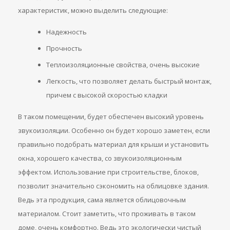
характеристик, можно выделить следующие:
Надежность
Прочность
Теплоизоляционные свойства, очень высокие
Легкость, что позволяет делать быстрый монтаж,
причем с высокой скоростью кладки
В таком помещении, будет обеспечен высокий уровень
звукоизоляции. Особенно он будет хорошо заметен, если
правильно подобрать материал для крыши и установить
окна, хорошего качества, со звукоизоляционным
эффектом. Использование при строительстве, блоков,
позволит значительно сэкономить на облицовке здания.
Ведь эта продукция, сама является облицовочным
материалом. Стоит заметить, что проживать в таком
доме, очень комфортно. Ведь это экологически чистый