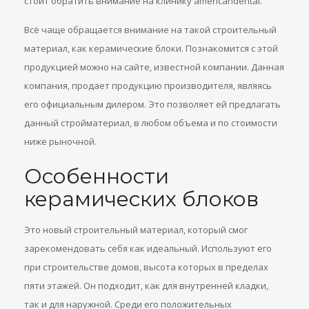
стоит обратить внимание на клинику americandental.
Всё чаще обращается внимание на такой строительный
материал, как керамические блоки. Познакомится с этой
продукцией можно на сайте, известной компании. Данная
компания, продает продукцию производителя, являясь
его официальным дилером. Это позволяет ей предлагать
данный стройматериал, в любом объема и по стоимости
ниже рыночной.
Особенности
керамических блоков
Это новый строительный материал, который смог
зарекомендовать себя как идеальный. Используют его
при строительстве домов, высота которых в пределах
пяти этажей. Он подходит, как для внутренней кладки,
так и для наружной. Среди его положительных