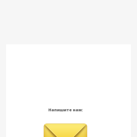
Напишите нам: