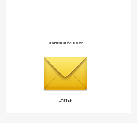
Напишите нам:
Статьи