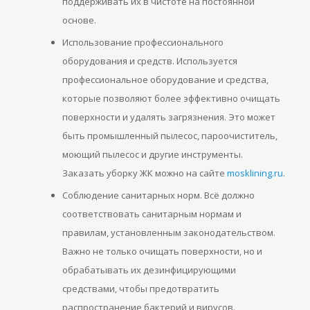
поддерживать их в чистоте на постоянной
основе.
Использование профессионального
оборудования и средств. Используется
профессиональное оборудование и средства,
которые позволяют более эффективно очищать
поверхности и удалять загрязнения. Это может
быть промышленный пылесос, пароочиститель,
моющий пылесос и другие инструменты.
Заказать уборку ЖК можно на сайте
mosklining.ru
.
Соблюдение санитарных норм. Всё должно
соответствовать санитарным нормам и
правилам, установленным законодательством.
Важно не только очищать поверхности, но и
обрабатывать их дезинфицирующими
средствами, чтобы предотвратить
распространение бактерий и вирусов.