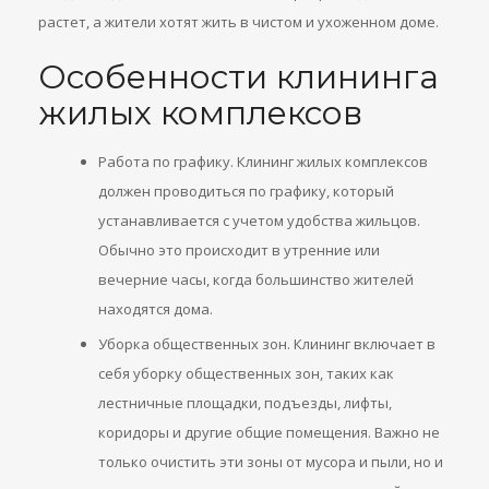
растет, а жители хотят жить в чистом и ухоженном доме.
Особенности клининга
жилых комплексов
Работа по графику. Клининг жилых комплексов
должен проводиться по графику, который
устанавливается с учетом удобства жильцов.
Обычно это происходит в утренние или
вечерние часы, когда большинство жителей
находятся дома.
Уборка общественных зон. Клининг включает в
себя уборку общественных зон, таких как
лестничные площадки, подъезды, лифты,
коридоры и другие общие помещения. Важно не
только очистить эти зоны от мусора и пыли, но и