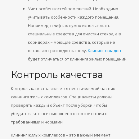
Учет особенностей помещений. Необходимо
учитывать особенности каждого помещения.
Например, в лифтах нужно использовать
специальные средства для очистки стекол, а в
коридорах – моющие средства, которые не
оставляют разводов на полу.
Клининг складов
будет отличаться от клининга жилых помещений.
Контроль качества
Контроль качества является неотъемлемой частью
клининга жилых комплексов. Специалисты должны
проверять каждый объект после уборки, чтобы
убедиться, что все выполнено в соответствии с
требованиями и нормами.
Клининг жилых комплексов – это важный элемент