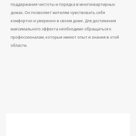
поддержания чистоты и порядка в многоквартирных
домах. Он позволяет жителям чувствовать себя
комфортно и уверенно в своем доме. Для достижения
максимального эффекта необходимо обращаться к
профессионалам, которые имеют опыт и знания в этой
области.