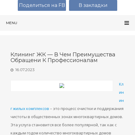
Поделиться на FB
В закладки
MENU
Клининг ЖК — В Чем Преимущества
Обращени К Профессионалам
16.07.2023
Кл
ин
ин
г жилых комплексов
– это процесс очистки и поддержания
чистоты в общественных зонах многоквартирных домов.
Эта услуга становится все более популярной, так как с
каждым годом количество многоквартирных домов