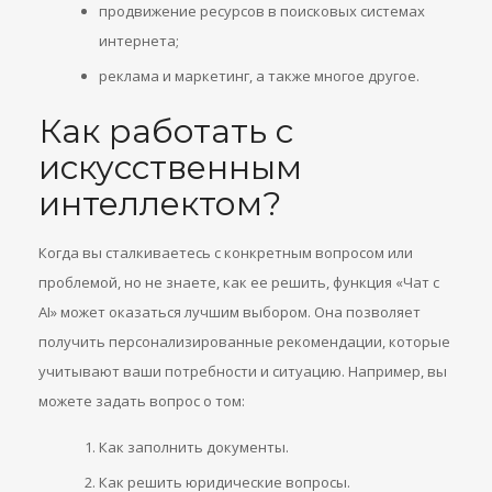
продвижение ресурсов в поисковых системах
интернета;
реклама и маркетинг, а также многое другое.
Как работать с
искусственным
интеллектом?
Когда вы сталкиваетесь с конкретным вопросом или
проблемой, но не знаете, как ее решить, функция «Чат с
AI» может оказаться лучшим выбором. Она позволяет
получить персонализированные рекомендации, которые
учитывают ваши потребности и ситуацию. Например, вы
можете задать вопрос о том:
Как заполнить документы.
Как решить юридические вопросы.