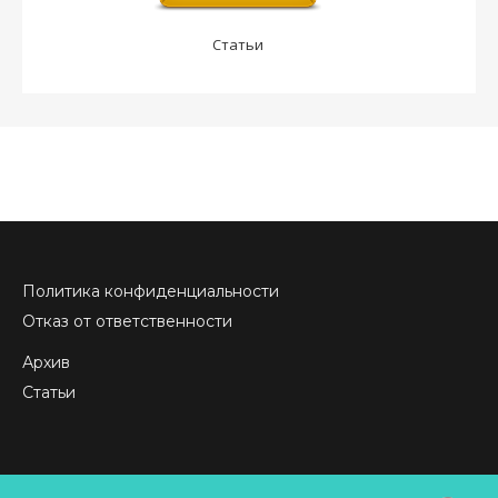
Статьи
Политика конфиденциальности
Отказ от ответственности
Архив
Статьи