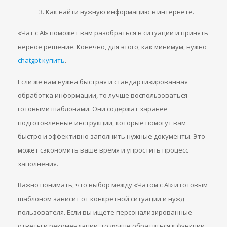
Как найти нужную информацию в интернете.
«Чат с AI» поможет вам разобраться в ситуации и принять
верное решение. Конечно, для этого, как минимум, нужно
chatgpt купить
.
Если же вам нужна быстрая и стандартизированная
обработка информации, то лучше воспользоваться
готовыми шаблонами. Они содержат заранее
подготовленные инструкции, которые помогут вам
быстро и эффективно заполнить нужные документы. Это
может сэкономить ваше время и упростить процесс
заполнения.
Важно понимать, что выбор между «Чатом с AI» и готовым
шаблоном зависит от конкретной ситуации и нужд
пользователя. Если вы ищете персонализированные
ответы и рекомендации, то лучше обратиться к функции