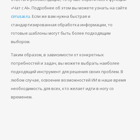
«Чат с AI». Подробнее об этом вы можете узнать на сайте
cirrusai.ru
. Если же вам нужна быстрая и
стандартизированная обработка информации, то
готовые шаблоны могут быть более подходящим
выбором.
Таким образом, в зависимости от конкретных
потребностей и задач, вы можете выбрать наиболее
подходящий инструмент для решения своих проблем. В
любом случае, освоение возможностей ИИ в наше время
необходимость для всех, кто желает идти в ногу со
временем.