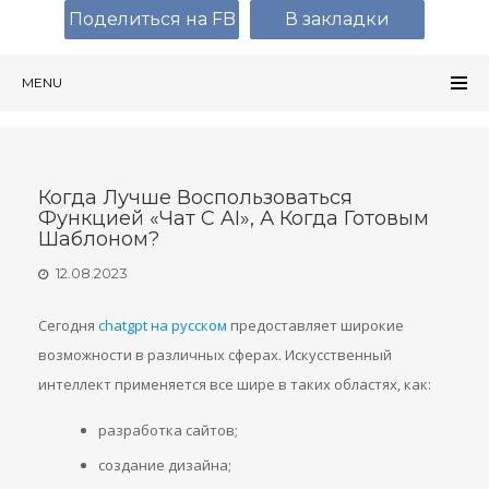
Поделиться на FB
В закладки
MENU
Когда Лучше Воспользоваться
Функцией «Чат С AI», А Когда Готовым
Шаблоном?
12.08.2023
Сегодня
chatgpt на русском
предоставляет широкие
возможности в различных сферах. Искусственный
интеллект применяется все шире в таких областях, как:
разработка сайтов;
создание дизайна;