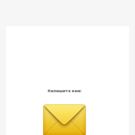
Напишите нам: