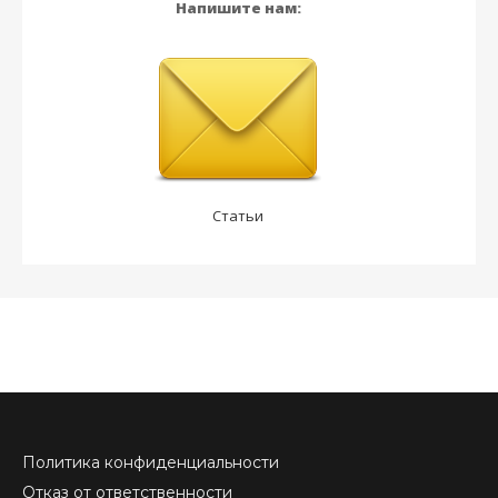
Напишите нам:
Статьи
Политика конфиденциальности
Отказ от ответственности