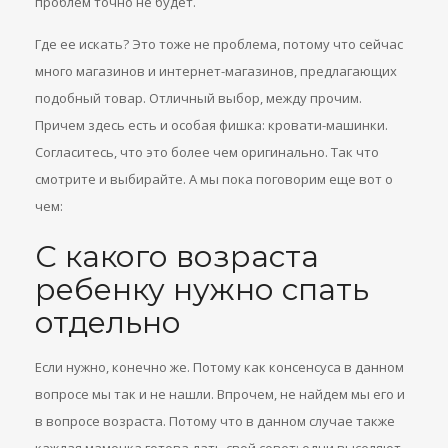
проблем точно не будет.
Где ее искать? Это тоже не проблема, потому что сейчас
много магазинов и интернет-магазинов, предлагающих
подобный товар. Отличный выбор, между прочим.
Причем здесь есть и особая фишка: кровати-машинки.
Согласитесь, что это более чем оригинально. Так что
смотрите и выбирайте. А мы пока поговорим еще вот о
чем:
С какого возраста
ребенку нужно спать
отдельно
Если нужно, конечно же. Потому как консенсуса в данном
вопросе мы так и не нашли. Впрочем, не найдем мы его и
в вопросе возраста. Потому что в данном случае также