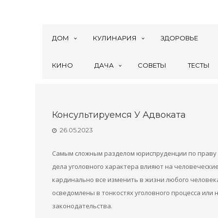
ДОМ
КУЛИНАРИЯ
ЗДОРОВЬЕ
КИНО
ДАЧА
СОВЕТЫ
ТЕСТЫ
Консультируемся У Адвоката
26.05.2023
Самым сложным разделом юриспруденции по праву с
дела уголовного характера влияют на человечески
кардинально все изменить в жизни любого человека
осведомлены в тонкостях уголовного процесса или 
законодательства.