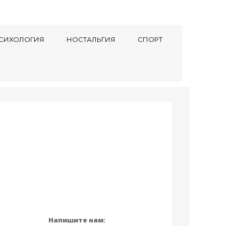
СИХОЛОГИЯ
НОСТАЛЬГИЯ
СПОРТ
Напишите нам: