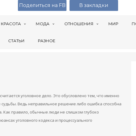
Поделиться на FB
В закладки
КРАСОТА
МОДА
ОТНОШЕНИЯ
МИР
П
СТАТЬИ
РАЗНОЕ
читается уголовное дело. Это обусловлено тем, что именно
е судьбы. Ведь неправильное решение либо ошибка способна
. Как правило, обычные люди не слишком глубоко
нюансах уголовного кодекса и процессуального