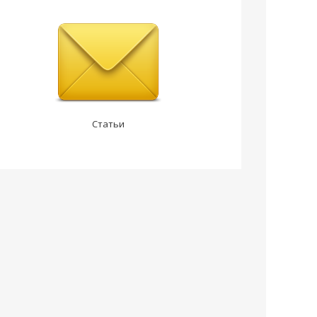
Статьи