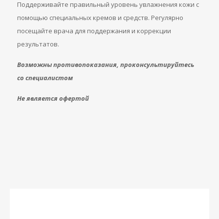
Поддерживайте правильный уровень увлажнения кожи с
помощью специальных кремов и средств. Регулярно
посещайте врача для поддержания и коррекции
результатов.
Возможны противопоказания, проконсультируйтесь
со специалистом
Не является офертой