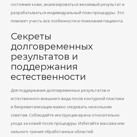
состояние кожи, анализироваться желаемый результат и
разрабатываться индивидуальный план процедуры. Это
поможет учесть все особенности и пожелания пациента.
Секреты
долговременных
результатов и
поддержания
естественности
Для поддержания долговременных результатов и
естественного внешнего вида после контурной пластики
и биоревитализации важно следовать нескольким
советам. Соблюдайте инструкции врача относительно
ухода за кожей после процедуры. Избегайте массажа или
сильного трения обработанных областей.