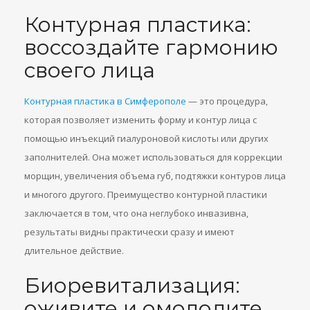
Контурная пластика:
воссоздайте гармонию
своего лица
Контурная пластика в Симферополе
— это процедура,
которая позволяет изменить форму и контур лица с
помощью инъекций гиалуроновой кислоты или других
заполнителей. Она может использоваться для коррекции
морщин, увеличения объема губ, подтяжки контуров лица
и многого другого. Преимущество контурной пластики
заключается в том, что она неглубоко инвазивна,
результаты видны практически сразу и имеют
длительное действие.
Биоревитализация:
оживите и омолодите