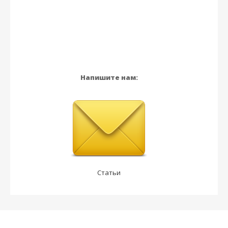
Напишите нам:
Статьи