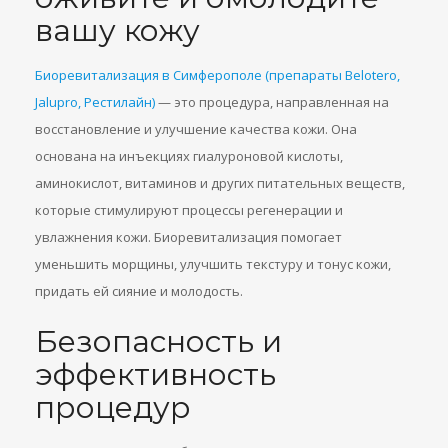
вашу кожу
Биоревитализация в Симферополе (препараты Belotero,
Jalupro, Рестилайн)
— это процедура, направленная на
восстановление и улучшение качества кожи. Она
основана на инъекциях гиалуроновой кислоты,
аминокислот, витаминов и других питательных веществ,
которые стимулируют процессы регенерации и
увлажнения кожи. Биоревитализация помогает
уменьшить морщины, улучшить текстуру и тонус кожи,
придать ей сияние и молодость.
Безопасность и
эффективность
процедур