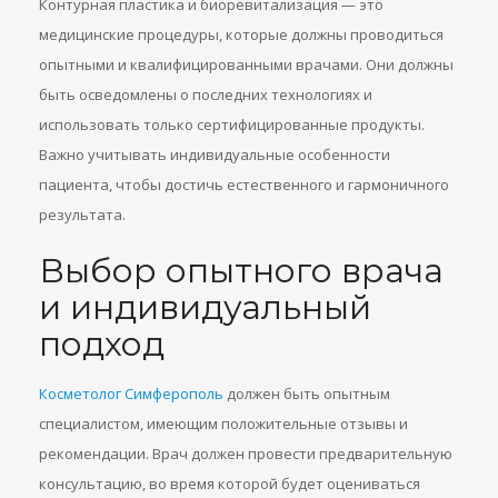
Контурная пластика и биоревитализация — это
медицинские процедуры, которые должны проводиться
опытными и квалифицированными врачами. Они должны
быть осведомлены о последних технологиях и
использовать только сертифицированные продукты.
Важно учитывать индивидуальные особенности
пациента, чтобы достичь естественного и гармоничного
результата.
Выбор опытного врача
и индивидуальный
подход
Косметолог Симферополь
должен быть опытным
специалистом, имеющим положительные отзывы и
рекомендации. Врач должен провести предварительную
консультацию, во время которой будет оцениваться