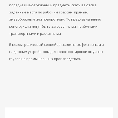
порядке имеют уклоны, и предметы скатываются в
заданные места по рабочим трассам: прямым;
змееобразным или поворотным. По предназначению
конструкции могут быть загрузочными; приёмными;
транспортными и раскатными.
В целом, роликовый конвейер является эффективным и
надежным устройством для транспортировки штучных
грузов на промышленных производствах.