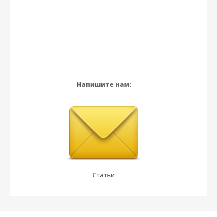
Напишите нам:
Статьи