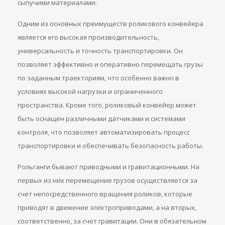
сыпучими материалами.
Одним из основных преимуществ роликового конвейера
является его высокая производительность,
универсальность и точность транспортировки. Он
позволяет эффективно и оперативно перемещать грузы
по заданным траекториям, что особенно важно в
условиях высокой нагрузки и ограниченного
пространства. Кроме того, роликовый конвейер может
быть оснащен различными датчиками и системами
контроля, что позволяет автоматизировать процесс
транспортировки и обеспечивать безопасность работы.
Рольганги бывают приводными и гравитационными. На
первых из них перемещение грузов осуществляется за
счет непосредственного вращения роликов, которые
приводят в движение электроприводами, а на вторых,
соответственно, за счет гравитации. Они в обязательном