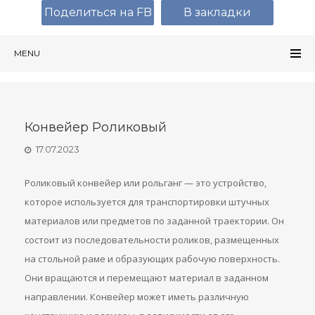
Поделиться на FB
В закладки
MENU
Конвейер Роликовый
17.07.2023
Роликовый конвейер или рольганг — это устройство,
которое используется для транспортировки штучных
материалов или предметов по заданной траектории. Он
состоит из последовательности роликов, размещенных
на стольной раме и образующих рабочую поверхность.
Они вращаются и перемещают материал в заданном
направлении. Конвейер может иметь различную