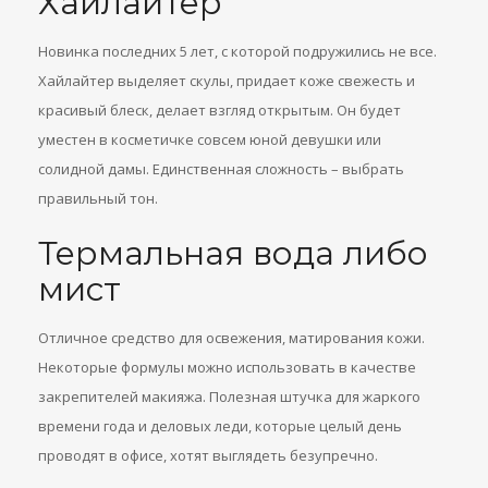
Хайлайтер
Новинка последних 5 лет, с которой подружились не все.
Хайлайтер выделяет скулы, придает коже свежесть и
красивый блеск, делает взгляд открытым. Он будет
уместен в косметичке совсем юной девушки или
солидной дамы. Единственная сложность – выбрать
правильный тон.
Термальная вода либо
мист
Отличное средство для освежения, матирования кожи.
Некоторые формулы можно использовать в качестве
закрепителей макияжа. Полезная штучка для жаркого
времени года и деловых леди, которые целый день
проводят в офисе, хотят выглядеть безупречно.