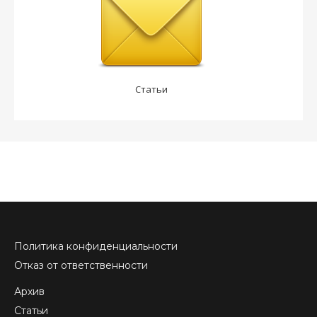
Статьи
Политика конфиденциальности
Отказ от ответственности
Архив
Статьи