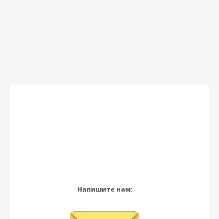
Напишите нам: