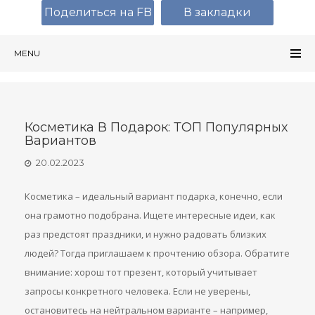
Поделиться на FB
В закладки
MENU
Косметика В Подарок: ТОП Популярных
Вариантов
20.02.2023
Косметика – идеальный вариант подарка, конечно, если
она грамотно подобрана. Ищете интересные идеи, как
раз предстоят праздники, и нужно радовать близких
людей? Тогда приглашаем к прочтению обзора. Обратите
внимание: хорош тот презент, который учитывает
запросы конкретного человека. Если не уверены,
остановитесь на нейтральном варианте – например,