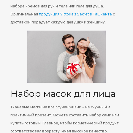
наборе кремов для рук и тела или геле для душа.
Оригинальная
продукция Victoria’s Secret в Ташкенте
с
доставкой порадует каждую девушку и женщину.
Набор масок для лица
Тканевые маски на все случаи жизни – не скучный и
практичный презент. Можете составить набор сами или
купить готовый. Главное, чтобы косметический продукт
соответствовал возрасту, имел высокое качество.