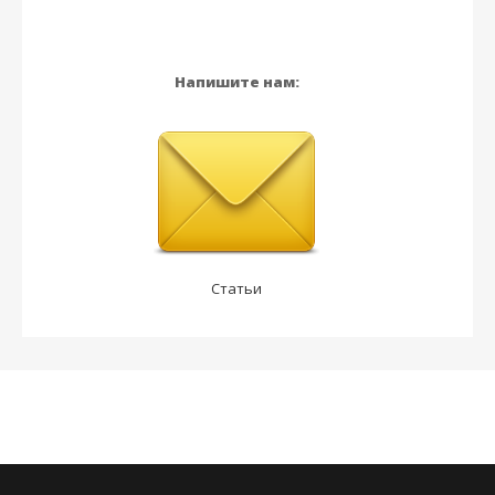
Напишите нам:
Статьи