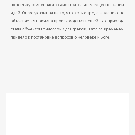
поскольку сомневался в самостоятельном существовании
идей. Он же указывал на то, что в этих представлениях не
объясняется причина происхождения вещей. Так природа
стала объектом философии для греков, и это со временем
привело к постановке вопросов о человеке и Боге.