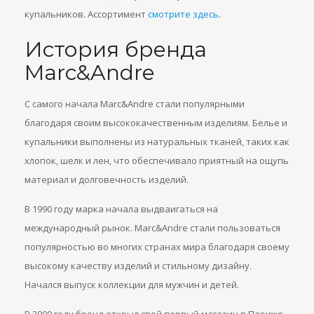
купальников. Ассортимент
смотрите здесь
.
История бренда
Marc&Andre
С самого начала Marc&Andre стали популярными
благодаря своим высококачественным изделиям. Белье и
купальники выполнены из натуральных тканей, таких как
хлопок, шелк и лен, что обеспечивало приятный на ощупь
материал и долговечность изделий.
В 1990 году марка начала выдваигаться на
международный рынок. Marc&Andre стали пользоваться
популярностью во многих странах мира благодаря своему
высокому качеству изделий и стильному дизайну.
Начался выпуск коллекции для мужчин и детей.