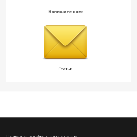
Напишите нам:
Статьи
Политика конфиденциальности