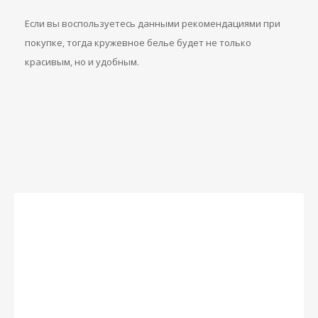
Если вы воспользуетесь данными рекомендациями при
покупке, тогда кружевное белье будет не только
красивым, но и удобным.