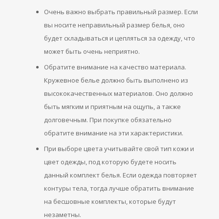
Очень важно выбрать правильный размер. Если
вы носите неправильный размер белья, оно
будет складываться и цепляться за одежду, что
может быть очень неприятно.
Обратите внимание на качество материала.
Кружевное белье должно быть выполнено из
высококачественных материалов. Оно должно
быть мягким и приятным на ощупь, а также
долговечным. При покупке обязательно
обратите внимание на эти характеристики.
При выборе цвета учитывайте свой тип кожи и
цвет одежды, под которую будете носить
данный комплект белья. Если одежда повторяет
контуры тела, тогда лучше обратить внимание
на бесшовные комплекты, которые будут
незаметны.