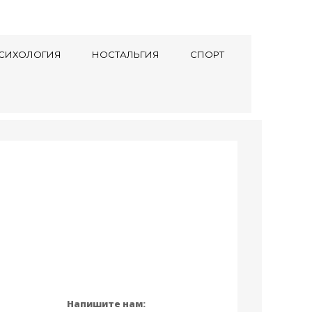
СИХОЛОГИЯ
НОСТАЛЬГИЯ
СПОРТ
Напишите нам: