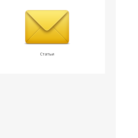
Статьи