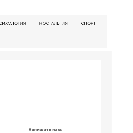
СИХОЛОГИЯ
НОСТАЛЬГИЯ
СПОРТ
Напишите нам: