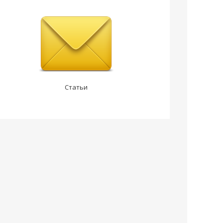
Статьи