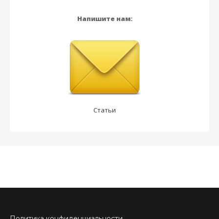
Напишите нам:
Статьи
Политика конфиденциальности