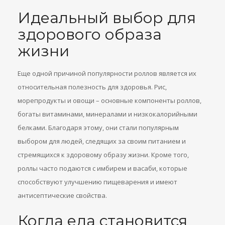
Идеальный выбор для
здорового образа
жизни
Еще одной причиной популярности роллов является их
относительная полезность для здоровья. Рис,
морепродукты и овощи – основные компоненты роллов,
богаты витаминами, минералами и низкокалорийными
белками. Благодаря этому, они стали популярным
выбором для людей, следящих за своим питанием и
стремящихся к здоровому образу жизни. Кроме того,
роллы часто подаются с имбирем и васаби, которые
способствуют улучшению пищеварения и имеют
антисептические свойства.
Когда еда становится