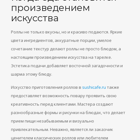
произведением
искусства
Роллы не только вкусны, но и красиво подаются. Яркие
цвета ингредиентов, аккуратные порции, умелое
сочетание текстур делают роллы не просто блюдом, а
настоящим произведением искусства на тарелке.
Эстетика подачи добавляет восточной загадочности и
шарма этому блюду.
Искусство приготовления роллов в
sushicafe.ru
также
предоставляет возможность повару проявить свою
креативность перед клиентами. Мастера создают
разнообразные формы и рисунки на блюдах, что делает
прием пищи незабываемым и визуально
привлекательным. Неважно, является ли заказчик
ценителем классических роллов или любителем