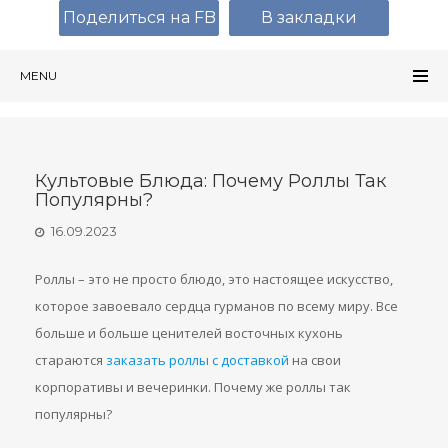
Поделиться на FB
В закладки
MENU
Культовые Блюда: Почему Роллы Так
Популярны?
16.09.2023
Роллы – это не просто блюдо, это настоящее искусство,
которое завоевало сердца гурманов по всему миру. Все
больше и больше ценителей восточных кухонь
стараются
заказать роллы с доставкой
на свои
корпоративы и вечеринки. Почему же роллы так
популярны?