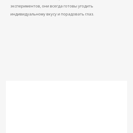
экспериментов, они всегда готовы угодить
индивидуальному вкусу и порадовать глаз.