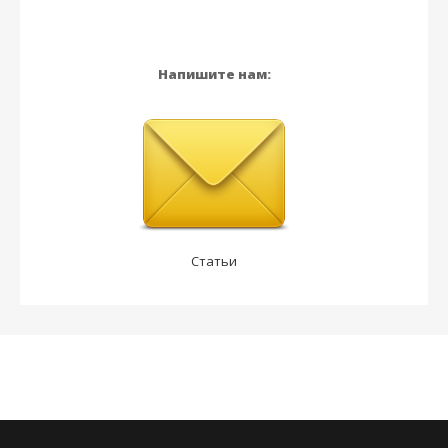
Напишите нам:
Статьи