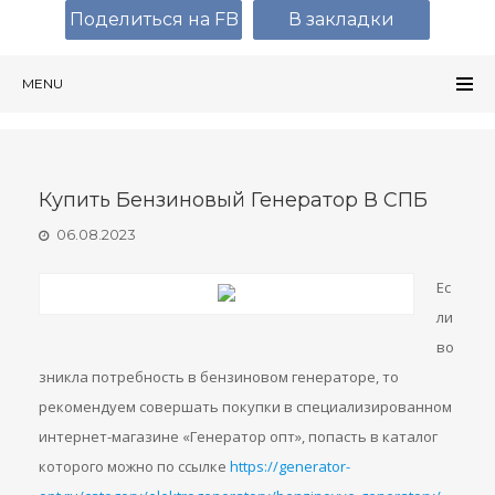
Поделиться на FB
В закладки
MENU
Купить Бензиновый Генератор В СПБ
06.08.2023
Ес
ли
во
зникла потребность в бензиновом генераторе, то
рекомендуем совершать покупки в специализированном
интернет-магазине «Генератор опт», попасть в каталог
которого можно по ссылке
https://generator-