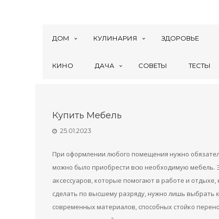
ДОМ
КУЛИНАРИЯ
ЗДОРОВЬЕ
КИНО
ДАЧА
СОВЕТЫ
ТЕСТЫ
Купить Мебель
25.01.2023
При оформлении любого помещения нужно обязатель
можно было приобрести всю необходимую мебель. Э
аксессуаров, которые помогают в работе и отдыхе,
сделать по высшему разряду, нужно лишь выбрать 
современных материалов, способных стойко перено