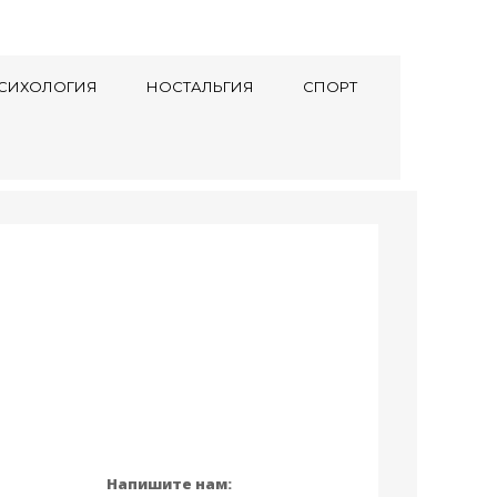
СИХОЛОГИЯ
НОСТАЛЬГИЯ
СПОРТ
Напишите нам: