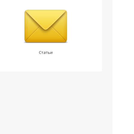
Статьи