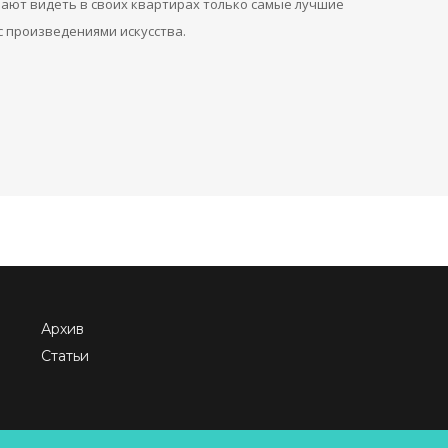
ают видеть в своих квартирах только самые лучшие
 произведениями искусства.
Архив
Статьи