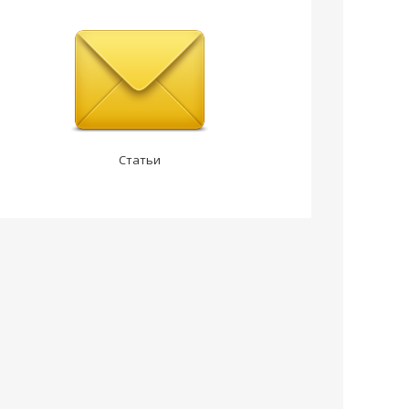
Статьи