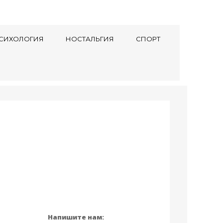
СИХОЛОГИЯ
НОСТАЛЬГИЯ
СПОРТ
Напишите нам: