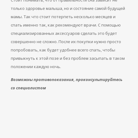
Стоит понимать, что от правильности сна зависит не
только здоровье малыша, но и состояние самой будущей
мамы. Так что стоит потерпеть несколько месяцев и
спать именно так, как рекомендуют врачи. С помощью
специализированных аксессуаров сделать это будет
совершенно не сложно. После их покупки нужно просто
попробовать, как будет удобнее всего спать, чтобы
привыкнуть к этой позе и без проблем засыпать в таком
положении каждую ночь.
Возможны противопоказания, проконсультируйтесь
со специалистом