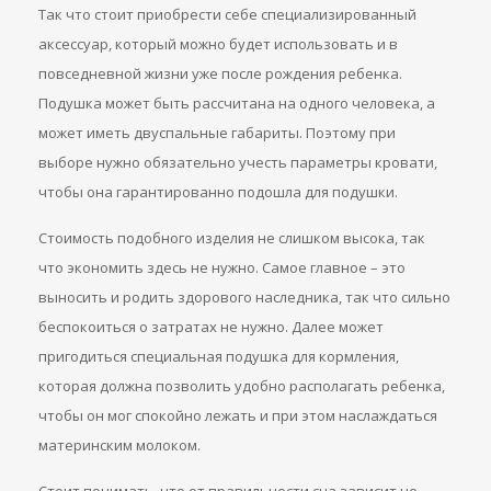
Так что стоит приобрести себе специализированный
аксессуар, который можно будет использовать и в
повседневной жизни уже после рождения ребенка.
Подушка может быть рассчитана на одного человека, а
может иметь двуспальные габариты. Поэтому при
выборе нужно обязательно учесть параметры кровати,
чтобы она гарантированно подошла для подушки.
Стоимость подобного изделия не слишком высока, так
что экономить здесь не нужно. Самое главное – это
выносить и родить здорового наследника, так что сильно
беспокоиться о затратах не нужно. Далее может
пригодиться специальная подушка для кормления,
которая должна позволить удобно располагать ребенка,
чтобы он мог спокойно лежать и при этом наслаждаться
материнским молоком.