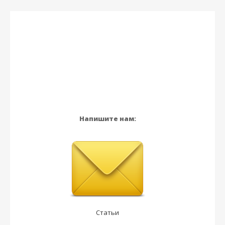
Напишите нам:
Статьи