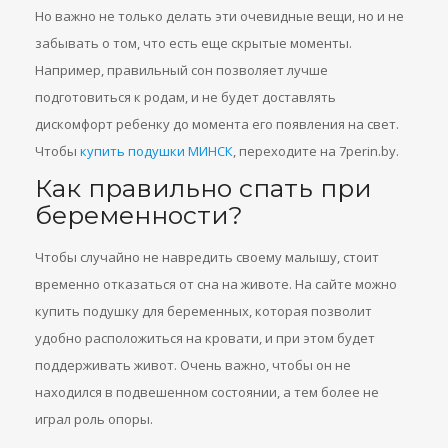
Но важно не только делать эти очевидные вещи, но и не
забывать о том, что есть еще скрытые моменты.
Например, правильный сон позволяет лучше
подготовиться к родам, и не будет доставлять
дискомфорт ребенку до момента его появления на свет.
Чтобы
купить подушки МИНСК
, переходите на 7perin.by.
Как правильно спать при
беременности?
Чтобы случайно не навредить своему малышу, стоит
временно отказаться от сна на животе. На сайте можно
купить подушку для беременных, которая позволит
удобно расположиться на кровати, и при этом будет
поддерживать живот. Очень важно, чтобы он не
находился в подвешенном состоянии, а тем более не
играл роль опоры.