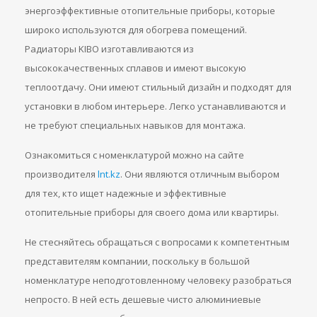
энергоэффективные отопительные приборы, которые
широко используются для обогрева помещений.
Радиаторы KIBO изготавливаются из
высококачественных сплавов и имеют высокую
теплоотдачу. Они имеют стильный дизайн и подходят для
установки в любом интерьере. Легко устанавливаются и
не требуют специальных навыков для монтажа.
Ознакомиться с номенклатурой можно на сайте
производителя
lnt.kz
. Они являются отличным выбором
для тех, кто ищет надежные и эффективные
отопительные приборы для своего дома или квартиры.
Не стесняйтесь обращаться с вопросами к компетентным
представителям компании, поскольку в большой
номенклатуре неподготовленному человеку разобраться
непросто. В ней есть дешевые чисто алюминиевые