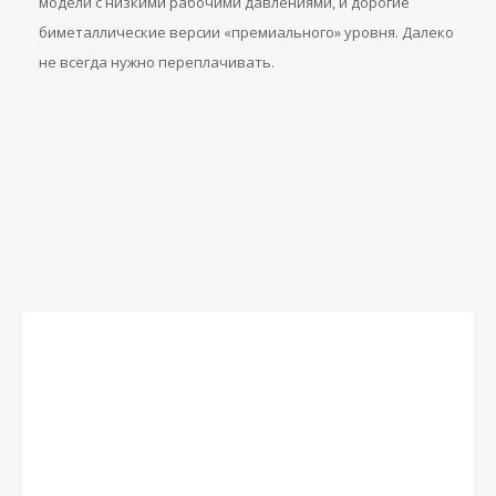
модели с низкими рабочими давлениями, и дорогие
биметаллические версии «премиального» уровня. Далеко
не всегда нужно переплачивать.