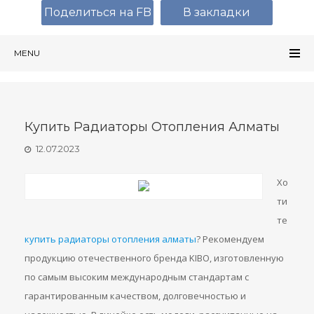
Поделиться на FB
В закладки
MENU
Купить Радиаторы Отопления Алматы
12.07.2023
Хо
ти
те
купить радиаторы отопления алматы
? Рекомендуем
продукцию отечественного бренда KIBO, изготовленную
по самым высоким международным стандартам с
гарантированным качеством, долговечностью и