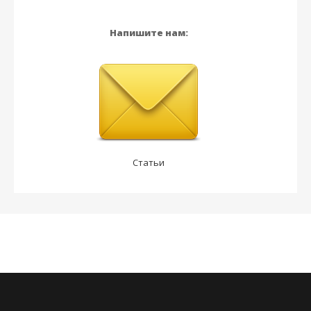
Напишите нам:
Статьи