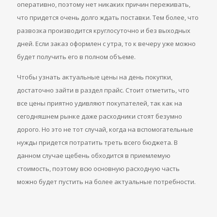
оперативно, поэтому нет никаких причин переживать,
что придется очень долго ждать поставки. Тем более, что
развозка производится круглосуточно и без выходных
дней. Если заказ оформлен с утра, то к вечеру уже можно
будет получить его в полном объеме.
Чтобы узнать актуальные цены на день покупки,
достаточно зайти в раздел прайс. Стоит отметить, что
все цены приятно удивляют покупателей, так как на
сегодняшнем рынке даже расходники стоят безумно
дорого. Но это не тот случай, когда на вспомогательные
нужды придется потратить треть всего бюджета. В
данном случае щебень обходится в приемлемую
стоимость, поэтому всю основную расходную часть
можно будет пустить на более актуальные потребности.