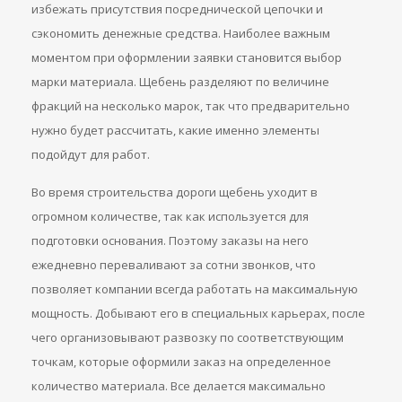
избежать присутствия посреднической цепочки и
сэкономить денежные средства. Наиболее важным
моментом при оформлении заявки становится выбор
марки материала. Щебень разделяют по величине
фракций на несколько марок, так что предварительно
нужно будет рассчитать, какие именно элементы
подойдут для работ.
Во время строительства дороги щебень уходит в
огромном количестве, так как используется для
подготовки основания. Поэтому заказы на него
ежедневно переваливают за сотни звонков, что
позволяет компании всегда работать на максимальную
мощность. Добывают его в специальных карьерах, после
чего организовывают развозку по соответствующим
точкам, которые оформили заказ на определенное
количество материала. Все делается максимально