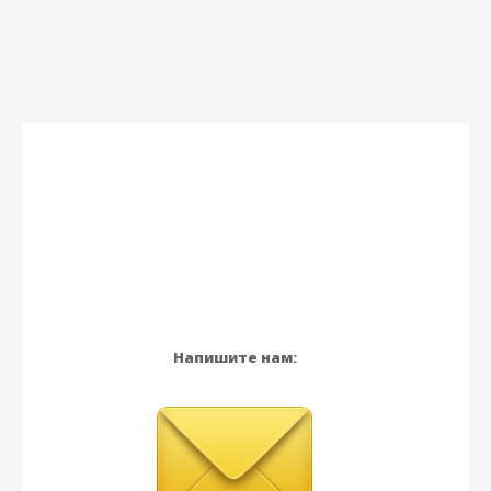
Напишите нам: