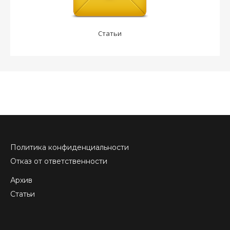
Статьи
Политика конфиденциальности
Отказ от ответственности
Архив
Статьи