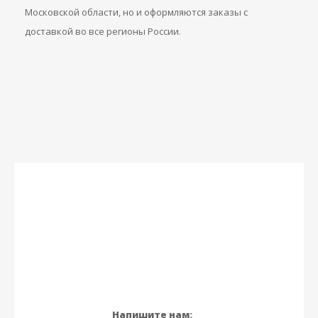
Московской области, но и оформляются заказы с
доставкой во все регионы России.
Напишите нам: