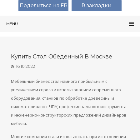
Поделиться на FB
В закладки
MENU
Купить Стол Обеденный В Москве
16.10.2022
Мебельный бизнес стал намного прибыльным с
увеличением спроса и использованием современного
оборудования, станков по обработке древесины и
пиломатериалов с ЧПУ, профессионального инструмента
и инженерно-конструкторских предложений дизайнеров
мебели.
Многие компании стали использовать при изготовлении