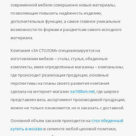
современной мебели совершенно новые материалы,
позволяющие повысить надёжность изделию,
дополнительные функции, а самое главное уникальные
возможности по формам и расцветкам самого исходного
материала.
Компания «ЗА СТОЛОМ» специализируется на
изготовлении мебели – столы, стулья, обеденные
комплекты, имея определённые магазины – компаньоны,
где происходит реализация продукции, основные
перспективы на планы своего развития компания
сделала на интернет-магазин
za100lom.net
, где широко
представлен весь ассортимент производимой продукции,
можно не только ознакомится, но и заказать с доставкой.
Основной объём заказов приходится на
стол обеденный
купить в москве
в сегменте любой ценовой политики,