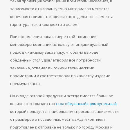
такая продукция особо ценна всем слоям населения, в
зависимости от используемых материалов меняется
конечная стоимость изделия как отдельного элемента
гарнитура, так и комплекта в целом.
При оформлении заказа через сайт компании,
менеджеры компании используют индивидуальный
подход к каждому заказчику, чтобы на выходе
обеденный стол удовлетворил все потребности
заказчика, отвечал высокими техническими
параметрами и соответствовал по качеству изделие
премиум класса.
На складе готовой продукции всегда имеется большое
количество комплектов
стол обеденный прямоугольный
,
который пользуется наибольшим спросом, в зависимости
от размеров и посадочных мест, каждый комплект
подготовлен к отправке не только по городу Москва и