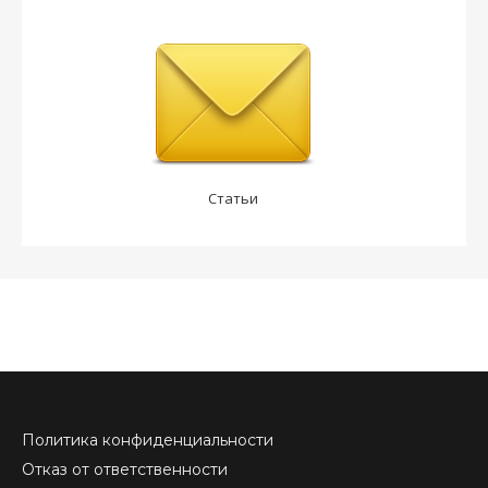
Статьи
Политика конфиденциальности
Отказ от ответственности