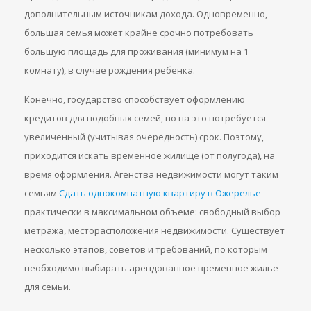
дополнительным источникам дохода. Одновременно,
большая семья может крайне срочно потребовать
большую площадь для проживания (минимум на 1
комнату), в случае рождения ребенка.
Конечно, государство способствует оформлению
кредитов для подобных семей, но на это потребуется
увеличенный (учитывая очередность) срок. Поэтому,
приходится искать временное жилище (от полугода), на
время оформления. Агенства недвижимости могут таким
семьям
Сдать однокомнатную квартиру в Ожерелье
практически в максимальном объеме: свободный выбор
метража, месторасположения недвижимости. Существует
несколько этапов, советов и требований, по которым
необходимо выбирать арендованное временное жилье
для семьи.