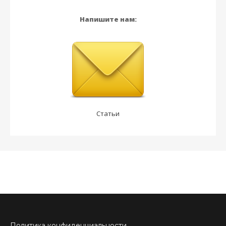
Напишите нам:
Статьи
Политика конфиденциальности