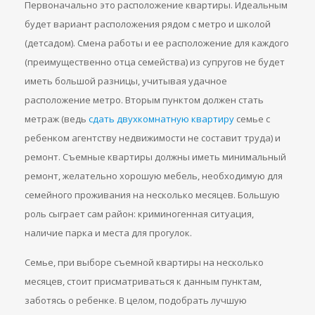
Первоначально это расположение квартиры. Идеальным
будет вариант расположения рядом с метро и школой
(детсадом). Смена работы и ее расположение для каждого
(преимущественно отца семейства) из супругов не будет
иметь большой разницы, учитывая удачное
расположение метро. Вторым пунктом должен стать
метраж (ведь
сдать двухкомнатную квартиру
семье с
ребенком агентству недвижимости не составит труда) и
ремонт. Съемные квартиры должны иметь минимальный
ремонт, желательно хорошую мебель, необходимую для
семейного проживания на несколько месяцев. Большую
роль сыграет сам район: криминогенная ситуация,
наличие парка и места для прогулок.
Семье, при выборе съемной квартиры на несколько
месяцев, стоит присматриваться к данным пунктам,
заботясь о ребенке. В целом, подобрать лучшую