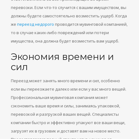
перевозки. Если что-то случится с вашим имуществом, вы
должны будете самостоятельно возместить ущерб. Когда
же
переезд недорого
проводится мувинговой компанией,
то в случае каких-либо повреждений или потери
имущества, она должна будет возместить вам ущерб.
Экономия времени и
сил
Переезд может занять много времени и сил, особенно
если вы переезжаете далеко или если у вас много вещей.
Профессиональная мувинговая компания может
сэкономить ваше время и силы, занимаясь упаковкой,
перевозкой и разгрузкой ваших вещей. Специалисты
компании быстро и эффективно упакуют все ваши вещи,
загрузят их в грузовик и доставят вам на новое место.