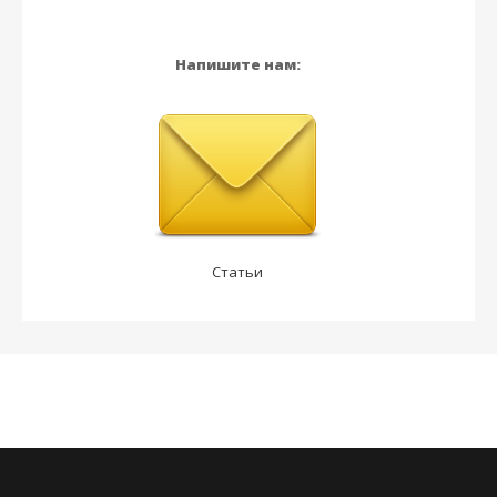
Напишите нам:
Статьи