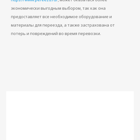
экономически выгодным выбором, так как она
предоставляет все необходимое оборудование и
материалы для переезда, а также застрахована от
потерь и повреждений во время перевозки.