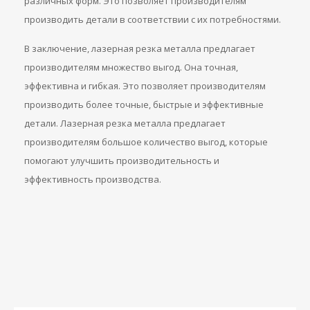
различных форм. Это позволяет производителям
производить детали в соответствии с их потребностями.
В заключение, лазерная резка металла предлагает
производителям множество выгод. Она точная,
эффективна и гибкая. Это позволяет производителям
производить более точные, быстрые и эффективные
детали. Лазерная резка металла предлагает
производителям большое количество выгод, которые
помогают улучшить производительность и
эффективность производства.