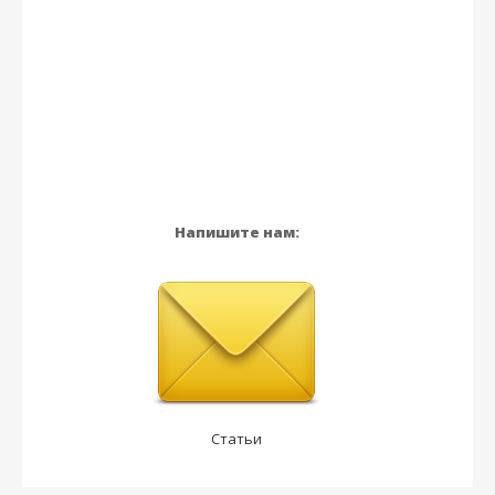
Напишите нам:
Статьи