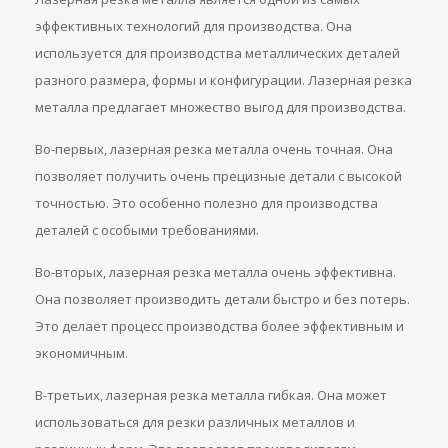
эффективных технологий для производства. Она
используется для производства металлических деталей
разного размера, формы и конфигурации. Лазерная резка
металла предлагает множество выгод для производства.
Во-первых, лазерная резка металла очень точная. Она
позволяет получить очень прецизные детали с высокой
точностью. Это особенно полезно для производства
деталей с особыми требованиями.
Во-вторых, лазерная резка металла очень эффективна.
Она позволяет производить детали быстро и без потерь.
Это делает процесс производства более эффективным и
экономичным.
В-третьих, лазерная резка металла гибкая. Она может
использоваться для резки различных металлов и