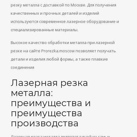
резку металла с доставкой по Москве. Для получения
качественных и прочных деталей и изделий
используются современное лазерное оборудование и
специализированные материалы.
Высокое качество обработки металла при лазерной
резке на сайте Prorezka.moscow позволяет получать
детали и изделия любой формы, а также плавкие
соединения
Лазерная резка
металла:
преимущества и
преимущества
производства
Лазерная резка металла является одной из самых