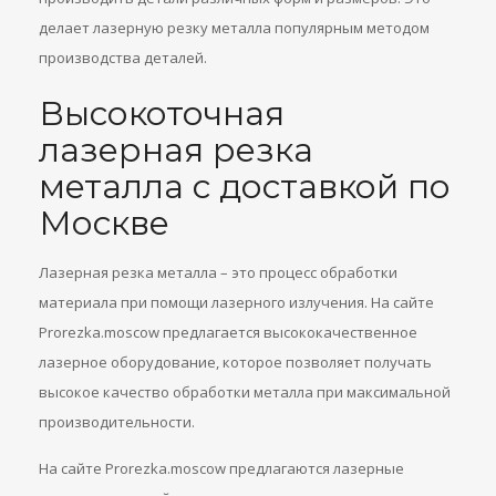
делает лазерную резку металла популярным методом
производства деталей.
Высокоточная
лазерная резка
металла с доставкой по
Москве
Лазерная резка металла – это процесс обработки
материала при помощи лазерного излучения. На сайте
Prorezka.moscow предлагается высококачественное
лазерное оборудование, которое позволяет получать
высокое качество обработки металла при максимальной
производительности.
На сайте Prorezka.moscow предлагаются лазерные