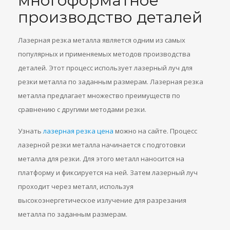
многоформатное
производство деталей
Лазерная резка металла является одним из самых
популярных и применяемых методов производства
деталей. Этот процесс использует лазерный луч для
резки металла по заданным размерам. Лазерная резка
металла предлагает множество преимуществ по
сравнению с другими методами резки.
Узнать
лазерная резка цена
можно на сайте. Процесс
лазерной резки металла начинается с подготовки
металла для резки. Для этого металл наносится на
платформу и фиксируется на ней. Затем лазерный луч
проходит через металл, используя
высокоэнергетическое излучение для разрезания
металла по заданным размерам.