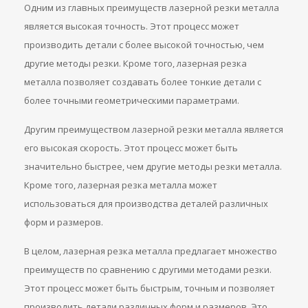
Одним из главных преимуществ лазерной резки металла
является высокая точность. Этот процесс может
производить детали с более высокой точностью, чем
другие методы резки. Кроме того, лазерная резка
металла позволяет создавать более тонкие детали с
более точными геометрическими параметрами.
Другим преимуществом лазерной резки металла является
его высокая скорость. Этот процесс может быть
значительно быстрее, чем другие методы резки металла.
Кроме того, лазерная резка металла может
использоваться для производства деталей различных
форм и размеров.
В целом, лазерная резка металла предлагает множество
преимуществ по сравнению с другими методами резки.
Этот процесс может быть быстрым, точным и позволяет
производить детали различных форм и размеров. Это