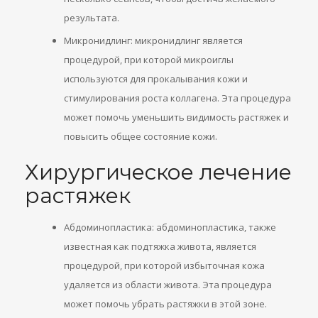
результата.
Микронидлинг: микронидлинг является
процедурой, при которой микроиглы
используются для прокалывания кожи и
стимулирования роста коллагена. Эта процедура
может помочь уменьшить видимость растяжек и
повысить общее состояние кожи.
Хирургическое лечение
растяжек
Абдоминопластика: абдоминопластика, также
известная как подтяжка живота, является
процедурой, при которой избыточная кожа
удаляется из области живота. Эта процедура
может помочь убрать растяжки в этой зоне.