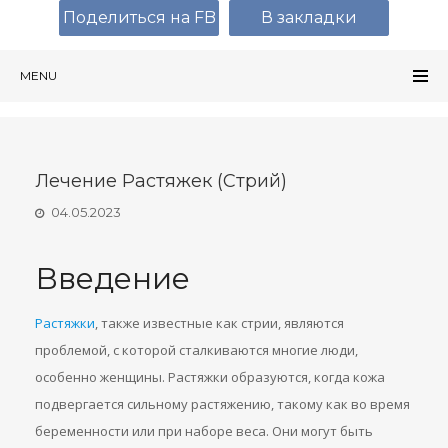
Поделиться на FB
В закладки
MENU
Лечение Растяжек (стрий)
04.05.2023
Введение
Растяжки
, также известные как стрии, являются
проблемой, с которой сталкиваются многие люди,
особенно женщины. Растяжки образуются, когда кожа
подвергается сильному растяжению, такому как во время
беременности или при наборе веса. Они могут быть