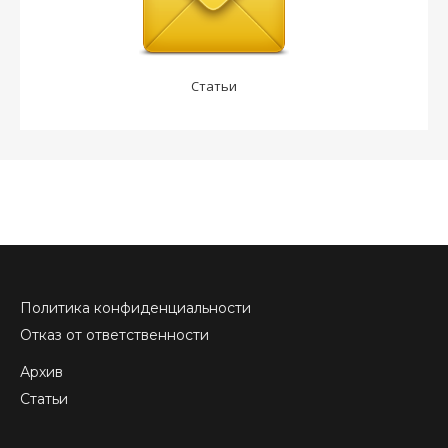
Статьи
Политика конфиденциальности
Отказ от ответственности
Архив
Статьи