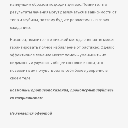
наилучшим образом подходит для вас. Помните, что
результаты лечения могут различаться в зависимости от
типа и глубины, поэтому будьте реалистичны в своих
ожиданиях.
Наконец, помните, что никакой метод лечения не может
гарантировать полное избавление от растяжек. Однако
эффективное лечение может помочь уменьшить их
видимость и улучшить общее состояние кожи, что
позволит вам почувствовать себя более уверенно в
своем теле.
Возможны противопоказания, проконсультируйтесь
со специалистом
Не является офертой