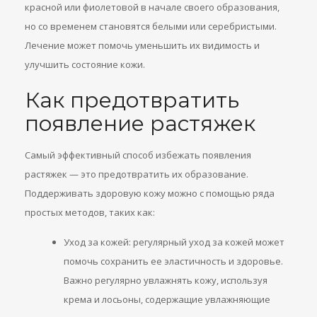
красной или фиолетовой в начале своего образования,
но со временем становятся белыми или серебристыми.
Лечение может помочь уменьшить их видимость и
улучшить состояние кожи.
Как предотвратить
появление растяжек
Самый эффективный способ избежать появления
растяжек — это предотвратить их образование.
Поддерживать здоровую кожу можно с помощью ряда
простых методов, таких как:
Уход за кожей: регулярный уход за кожей может
помочь сохранить ее эластичность и здоровье.
Важно регулярно увлажнять кожу, используя
крема и лосьоны, содержащие увлажняющие