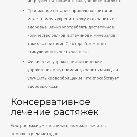
ингредиенты, такие как гиалуроновая кислота.
Правильное питание: правильное питание
может помочь укрепить кожу и сохранить ее
здоровье. Важно употреблять достаточное
количество белков, витаминов и минералов,
таких как витамин С, который помогает
стимулировать рост коллагена.
Физические упражнения: физические
упражнения могут помочь укрепить мышцы и
улучшить кровообращение, что способствует
здоровью кожи.
Консервативное
лечение растяжек
Если растяжки уже появились, их можно лечить с
помощью ряда методов: