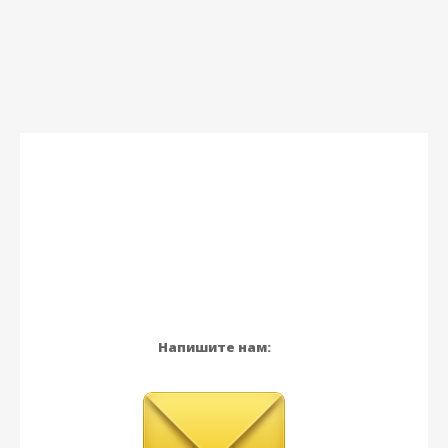
Напишите нам: