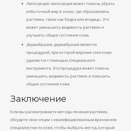
Липосакция: липосакция может помочь убрать
избыточный жир в зонах, где образовались
растяжки, таких как бедра или ягодицы. Это
может уменьшить видимость растяжек и
улучшить общее состояние кожи.
Дермабразия: дермабразия является
процедурой, при которой верхние слои кожи
удаляются с помощью специального
инструмента. Эта процедура может помочь
уменьшить видимость растяжек и повысить
общее состояние кожи.
Заключение
Если вы рассматриваете методы лечения растяжек,
обсудите свои опции с квалифицированным врачом или
специалистом по коже, чтобы выбрать метод, который