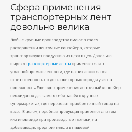
Сфера применения
транспортерных лент
довольно велика
Любые крупные производства имеют в своем
распоряжении ленточные конвейера, которые
транспортируют продукцию из цеха в цех. Довольно
широко
транспортерные ленты
применяются и в
угольной промышленности, где на них ложится вся
ответственность по доставке горных пород и угля на
поверхность. Еще одно применения ленточный конвейер
неожиданно для самого себя нашёл в крупных
супермаркетах, где перевозит приобретенный товар на
кассе. В целом, подобная продукция применяется в том
или ином виде при производстве техники, на
добывающих предприятиях, и в пищевой