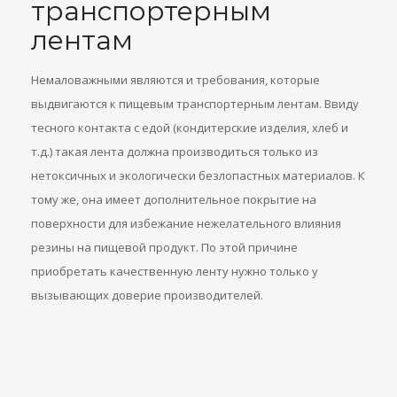
транспортерным
лентам
Немаловажными являются и требования, которые
выдвигаются к пищевым транспортерным лентам. Ввиду
тесного контакта с едой (кондитерские изделия, хлеб и
т.д.) такая лента должна производиться только из
нетоксичных и экологически безлопастных материалов. К
тому же, она имеет дополнительное покрытие на
поверхности для избежание нежелательного влияния
резины на пищевой продукт. По этой причине
приобретать качественную ленту нужно только у
вызывающих доверие производителей.