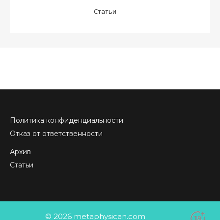
Статьи
Политика конфиденциальности
Отказ от ответственности
Архив
Статьи
© 2026 metaphysican.com