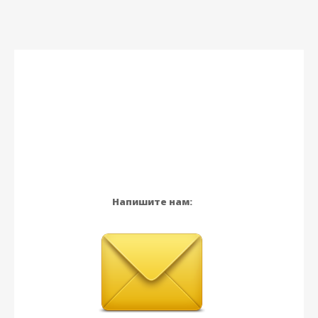
Напишите нам: