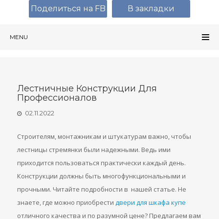
Поделиться на FB
В закладки
MENU
Лестничные Конструкции Для
Профессионалов
02.11.2022
Строителям, монтажникам и штукатурам важно, чтобы
лестницы cтремянки были надежными. Ведь ими
приходится пользоваться практически каждый день.
Конструкции должны быть многофункциональными и
прочными. Читайте подробности в нашей статье. Не
знаете, где можно приобрести
двери для шкафа купе
отличного качества и по разумной цене? Предлагаем вам