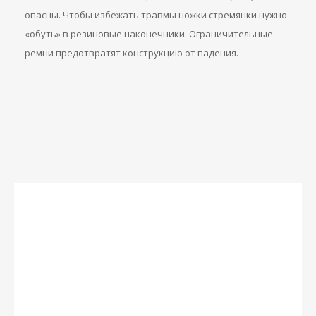
опасны. Чтобы избежать травмы ножки стремянки нужно
«обуть» в резиновые наконечники. Ограничительные
ремни предотвратят конструкцию от падения.