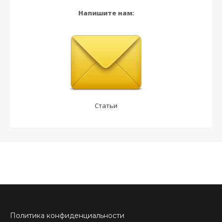
Напишите нам:
Статьи
Политика конфиденциальности