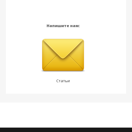
Напишите нам:
Статьи