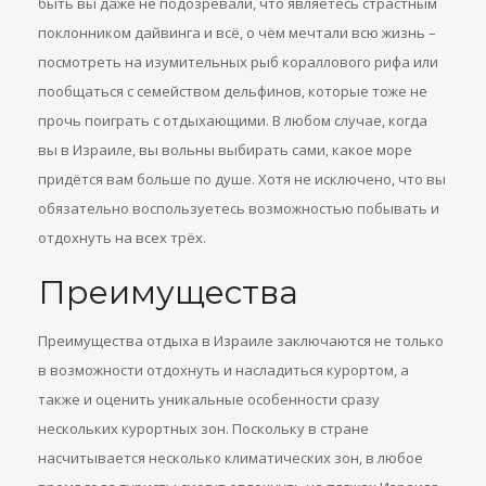
быть вы даже не подозревали, что являетесь страстным
поклонником дайвинга и всё, о чём мечтали всю жизнь –
посмотреть на изумительных рыб кораллового рифа или
пообщаться с семейством дельфинов, которые тоже не
прочь поиграть с отдыхающими. В любом случае, когда
вы в Израиле, вы вольны выбирать сами, какое море
придётся вам больше по душе. Хотя не исключено, что вы
обязательно воспользуетесь возможностью побывать и
отдохнуть на всех трёх.
Преимущества
Преимущества отдыха в Израиле заключаются не только
в возможности отдохнуть и насладиться курортом, а
также и оценить уникальные особенности сразу
нескольких курортных зон. Поскольку в стране
насчитывается несколько климатических зон, в любое