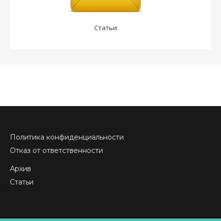
Статьи
Политика конфиденциальности
Отказ от ответственности
Архив
Статьи