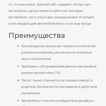
то, что вам нужно. Данный сайт содержит обзоры про
автосалоны, где вы сможете найти как легковые
автомобили, так и спорткары, внедорожники. И сегодня
стать владельцем автомобиля lexus стало ещё проще
Преимущества
Производитель выпускает огромное количество
различных моделей, рассчитанное на разные
вкусы покупателей.
Проблемы с обслуживанием данного автомобиля
решены множеством СТО.
Лексус также отличается системами комфорта
водителя, безопасности пассажиров и удобством
управления.
Автомобиль отличается изяществом дизайна и