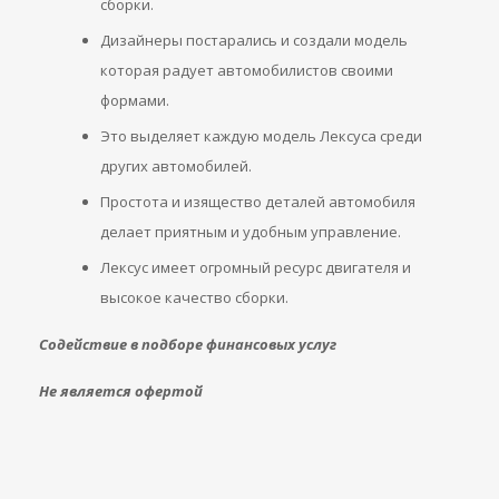
сборки.
Дизайнеры постарались и создали модель
которая радует автомобилистов своими
формами.
Это выделяет каждую модель Лексуса среди
других автомобилей.
Простота и изящество деталей автомобиля
делает приятным и удобным управление.
Лексус имеет огромный ресурс двигателя и
высокое качество сборки.
Содействие в подборе финансовых услуг
Не является офертой