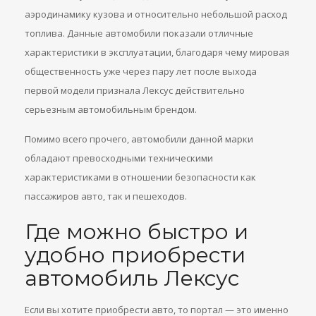
аэродинамику кузова и относительно небольшой расход
топлива. Данные автомобили показали отличные
характеристики в эксплуатации, благодаря чему мировая
общественность уже через пару лет после выхода
первой модели признала Лексус действительно
серьезным автомобильным брендом.
Помимо всего прочего, автомобили данной марки
обладают превосходными техническими
характеристиками в отношении безопасности как
пассажиров авто, так и пешеходов.
Где можно быстро и
удобно приобрести
автомобиль Лексус
Если вы хотите приобрести авто, то портал — это именно