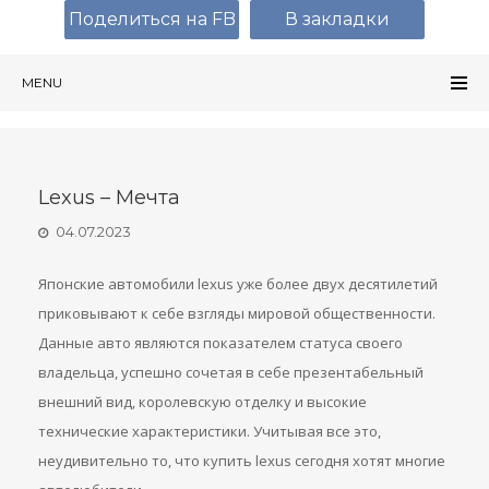
Поделиться на FB
В закладки
MENU
Lexus – Мечта
04.07.2023
Японские автомобили lexus уже более двух десятилетий
приковывают к себе взгляды мировой общественности.
Данные авто являются показателем статуса своего
владельца, успешно сочетая в себе презентабельный
внешний вид, королевскую отделку и высокие
технические характеристики. Учитывая все это,
неудивительно то, что купить lexus сегодня хотят многие