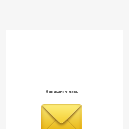
Напишите нам: