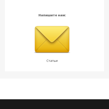
Напишите нам:
Статьи