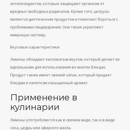
антиоксидантов, которые защищают организм от
вредных свободных радикалов. Кроме того, цитрусы
являются диетическим продуктом и помогают бороться с
проблемами пищеварения. Они также укрепляют
иммунную систему.
Вкусовые характеристики
Лимоны обладают кисловатым вкусом, который делает их
идеальными для использования во многих блюдах.
Продукт также имеет свежий запах, который придает
блюдам и напиткам насыщенный аромат.
Применение в
кулинарии
Лимоны употребляются как в свежем виде, так и в виде
сока, цедры или эфирного масла.