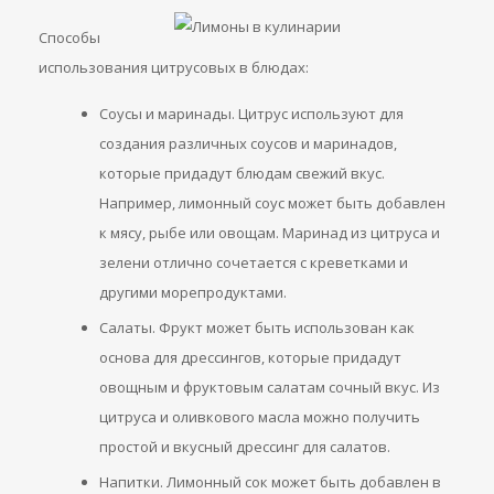
Способы
использования цитрусовых в блюдах:
Соусы и маринады. Цитрус используют для
создания различных соусов и маринадов,
которые придадут блюдам свежий вкус.
Например, лимонный соус может быть добавлен
к мясу, рыбе или овощам. Маринад из цитруса и
зелени отлично сочетается с креветками и
другими морепродуктами.
Салаты. Фрукт может быть использован как
основа для дрессингов, которые придадут
овощным и фруктовым салатам сочный вкус. Из
цитруса и оливкового масла можно получить
простой и вкусный дрессинг для салатов.
Напитки. Лимонный сок может быть добавлен в