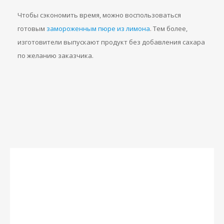
Чтобы сэкономить время, можно воспользоваться
готовым
замороженным пюре из лимона
. Тем более,
изготовители выпускают продукт без добавления сахара
по желанию заказчика.