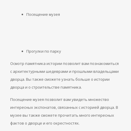
Посещение музея
Прогулки по парку
Осмотр памятника истории позволит вам познакомиться
с архитектурными шедеврами и прошлыми владельцами
дворца. Вы также сможете узнать больше о истории
дворца и о строительстве памятника.
Посещение музея позволит вам увидеть множество
интересных экспонатов, связанных с историей дворца. В
музее вы также сможете прочитать много интересных
фактов о дворце и его окрестностях.