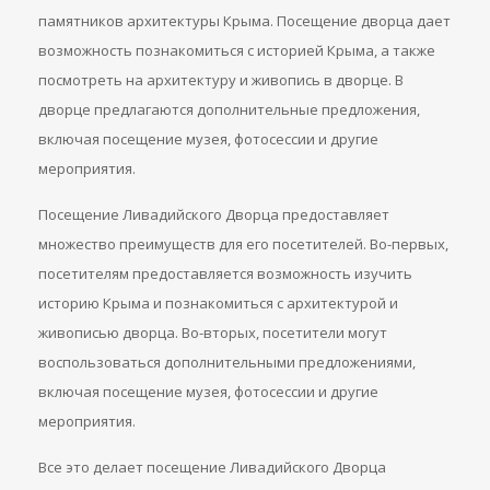
памятников архитектуры Крыма. Посещение дворца дает
возможность познакомиться с историей Крыма, а также
посмотреть на архитектуру и живопись в дворце. В
дворце предлагаются дополнительные предложения,
включая посещение музея, фотосессии и другие
мероприятия.
Посещение Ливадийского Дворца предоставляет
множество преимуществ для его посетителей. Во-первых,
посетителям предоставляется возможность изучить
историю Крыма и познакомиться с архитектурой и
живописью дворца. Во-вторых, посетители могут
воспользоваться дополнительными предложениями,
включая посещение музея, фотосессии и другие
мероприятия.
Все это делает посещение Ливадийского Дворца