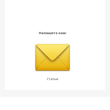
Напишите нам:
Статьи