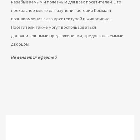
незабываемым и полезным для всех посетителей. Это
прекрасное место для изучения истории Крыма и
познакомления с его архитектурой и живописью.
Посетители также могут воспользоваться
дополнительными предложениями, предоставляемыми
дворцом.
Не является офертой