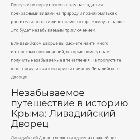
Прогулки по парку позволят вам насладиться
прекрасными видами на природу и познакомиться с
растительностью и животными, которые живут в парке.
Это будет незабываемым приключением.
В Ливадийском Дворце вы сможете найти много
интересных приключений, которые помогут вам
получить незабываемые впечатления. Не пропустите
шанс погрузиться в историю и природу Ливадийского
Дворца!
Незабываемое
путешествие в историю
Крыма: Ливадийский
Дворец
Ливадийский Дворец является одним из важнейших