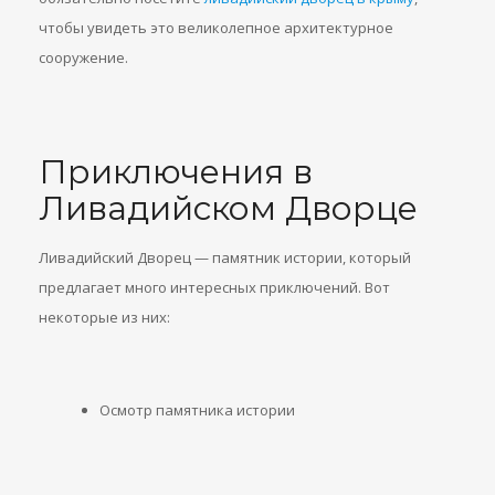
чтобы увидеть это великолепное архитектурное
сооружение.
Приключения в
Ливадийском Дворце
Ливадийский Дворец — памятник истории, который
предлагает много интересных приключений. Вот
некоторые из них:
Осмотр памятника истории