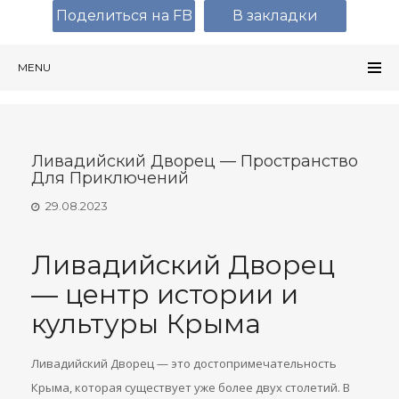
Поделиться на FB
В закладки
MENU
Ливадийский Дворец — Пространство
Для Приключений
29.08.2023
Ливадийский Дворец
— центр истории и
культуры Крыма
Ливадийский Дворец — это достопримечательность
Крыма, которая существует уже более двух столетий. В