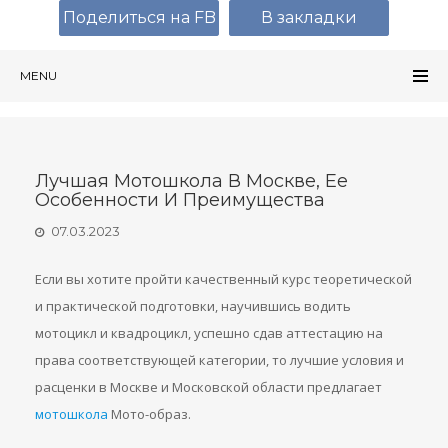
Поделиться на FB
В закладки
MENU
Лучшая Мотошкола В Москве, Ее
Особенности И Преимущества
07.03.2023
Если вы хотите пройти качественный курс теоретической
и практической подготовки, научившись водить
мотоцикл и квадроцикл, успешно сдав аттестацию на
права соответствующей категории, то лучшие условия и
расценки в Москве и Московской области предлагает
мотошкола
Мото-образ.