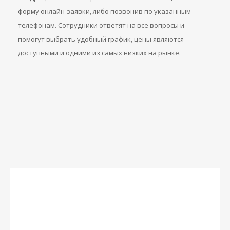
форму онлайн-заявки, либо позвонив по указанным
телефонам. Сотрудники ответят на все вопросы и
помогут выбрать удобный график, цены являются
доступными и одними из самых низких на рынке.