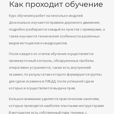
Как проходит обучение
Курс обучения разбит на несколько модулей.
Досконально изучаются правила дорожного движения,
подробно разбирается каждый из пунктов с примерами, а
также изучаются технические особенности различных
видов мотоциклов и квадроциклов.
После каждого из этапов обучения осуществляется
промежуточный контроль, обнаруженные пробелы
оперативно устраняются, также есть внутренний
экзамен, по результатам которого формируются группы
для сдачи экзамена в ГИБДД, после успешной сдачи
которых и осуществляется выдача прав.
Большое внимание уделяется практическим занятиям,
которые проводятся наиболее опытными инструкторами.
В мотошколе есть собственный парк техники, с