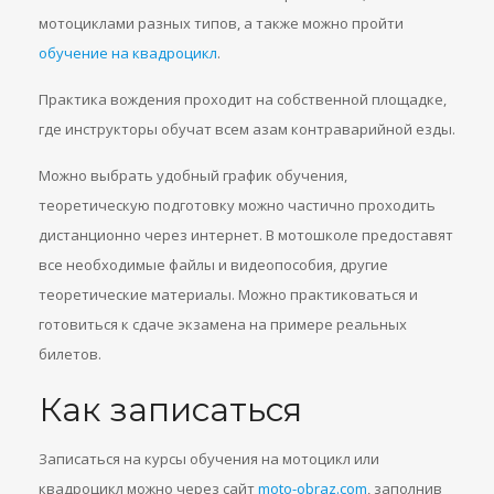
мотоциклами разных типов, а также можно пройти
обучение на квадроцикл
.
Практика вождения проходит на собственной площадке,
где инструкторы обучат всем азам контраварийной езды.
Можно выбрать удобный график обучения,
теоретическую подготовку можно частично проходить
дистанционно через интернет. В мотошколе предоставят
все необходимые файлы и видеопособия, другие
теоретические материалы. Можно практиковаться и
готовиться к сдаче экзамена на примере реальных
билетов.
Как записаться
Записаться на курсы обучения на мотоцикл или
квадроцикл можно через сайт
moto-obraz.com
, заполнив