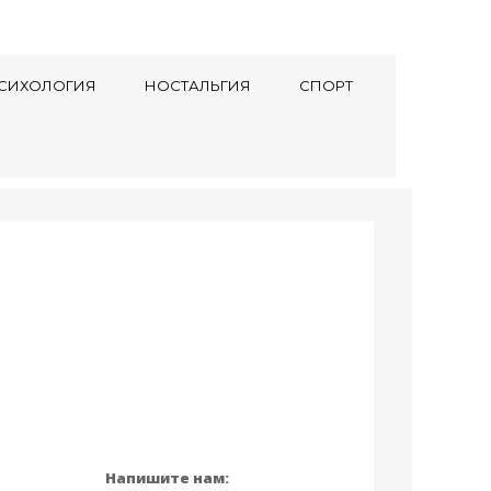
СИХОЛОГИЯ
НОСТАЛЬГИЯ
СПОРТ
Напишите нам: