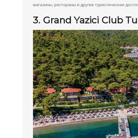
магазины, рестораны и другие туристические дост
3. Grand Yazici Club T