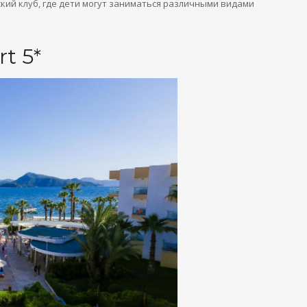
ский клуб, где дети могут заниматься различными видами
rt 5*