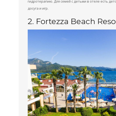
гидротерапию. Для семей с детьми в отеле есть дет
досуга и игр.
2. Fortezza Beach Reso