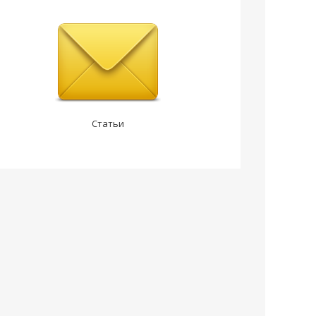
Статьи