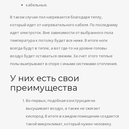
кабельные.
В таком случае пол нагревается благодаря теплу,
который идет от нагревательного кабеля. По последнему
идет электроток. Вне зависимости от выбранного пола
температура к потолку будет все ниже. В итоге ноги
всегда будут в тепле, а вот где-то на уровне головы
воздух будет оставаться свежим. За счет этого теплые
полы выигрывают в споре с иными системами отопления.
У них есть свои
преимущества
Во-первых, подобная конструкция не
высушивает воздух, а также не сжигает
кислород. В итоге в каждом помещении создается
такой микроклимат, который нужен человеку.