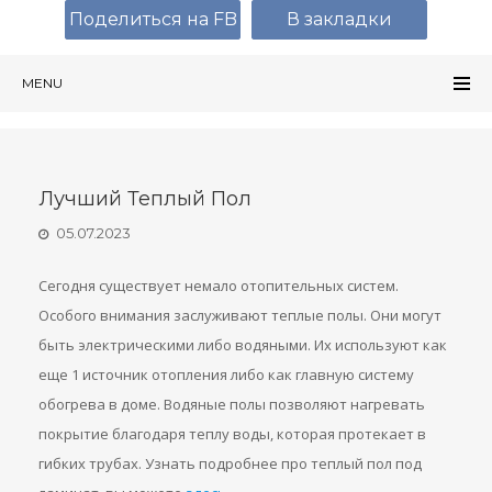
Поделиться на FB
В закладки
MENU
Лучший Теплый Пол
05.07.2023
Сегодня существует немало отопительных систем.
Особого внимания заслуживают теплые полы. Они могут
быть электрическими либо водяными. Их используют как
еще 1 источник отопления либо как главную систему
обогрева в доме. Водяные полы позволяют нагревать
покрытие благодаря теплу воды, которая протекает в
гибких трубах. Узнать подробнее про теплый пол под