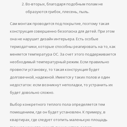
Во-вторых, благодаря подобным полам не
образуются грибок, плесень, пыль.
Сам монтаж проводится под покрытие, поэтому такая
конструкция совершенно безопасна для детей. При этом
она не нарушит дизайн интерьера. Есть особые
термодатчики, которые способны реагировать на то, как
меняется температура ОС. За счет этого поддерживается
необходимый температурный режим. Если правильно
провести установку, то такая конструкция будет
долговечной, надежной. Имеется у таких полов и один
недостаток: если возникнут неполадки, то устранить их
будет довольно сложно.
Выбор конкретного теплого пола определяется тем
помещением, где он будет установлен. К примеру, в
квартирах, где следует отопить маленькую площадь