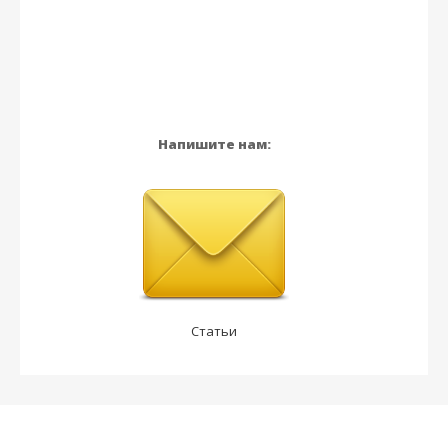
Напишите нам:
Статьи