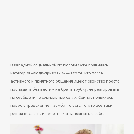
В западной социальной психологии уже появилась
категория «люди-призраки» — это те, кто после
активного и приятного общения имеют свойство просто
пропадать без вести – не брать трубку, не реагировать
на сообщения в социальных сетях. Сейчас появилось
новое определение – зомби, то есть те, кто все-таки
решил восстать из мертвых и напомнить о себе.