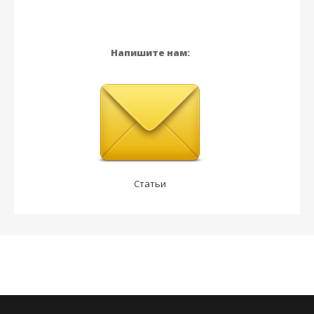
Напишите нам:
Статьи