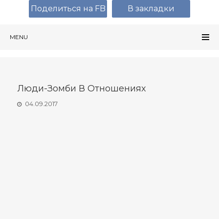
Поделиться на FB
В закладки
MENU
Люди-Зомби В Отношениях
04.09.2017