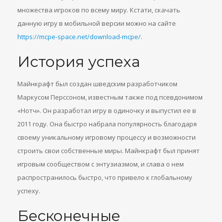
множества игроков по всему миру. Кстати, скачать
данную игру в мобильной версии можно на сайте
https://mcpe-space.net/download-mcpe/
.
История успеха
Майнкрафт был создан шведским разработчиком
Маркусом Перссоном, известным также под псевдонимом
«Нотч». Он разработал игру в одиночку и выпустил ее в
2011 году. Она быстро набрала популярность благодаря
своему уникальному игровому процессу и возможности
строить свои собственные миры. Майнкрафт был принят
игровым сообществом с энтузиазмом, и слава о нем
распространилось быстро, что привело к глобальному
успеху.
Бесконечные