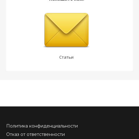
Статьи
Политика конфиденциальности
Отказ от ответственности