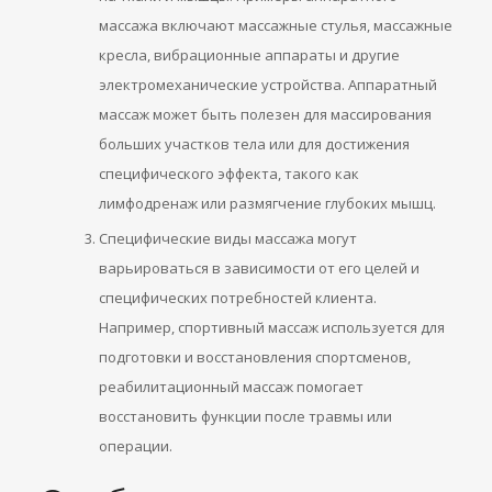
массажа включают массажные стулья, массажные
кресла, вибрационные аппараты и другие
электромеханические устройства. Аппаратный
массаж может быть полезен для массирования
больших участков тела или для достижения
специфического эффекта, такого как
лимфодренаж или размягчение глубоких мышц.
Специфические виды массажа могут
варьироваться в зависимости от его целей и
специфических потребностей клиента.
Например, спортивный массаж используется для
подготовки и восстановления спортсменов,
реабилитационный массаж помогает
восстановить функции после травмы или
операции.