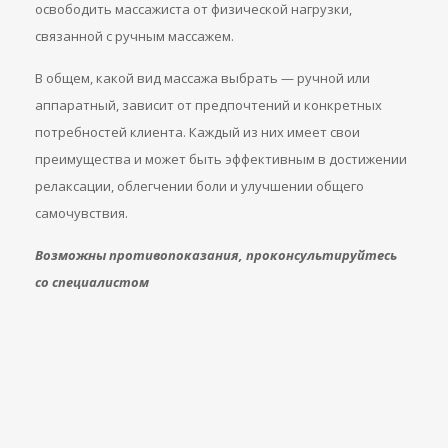
освободить массажиста от физической нагрузки,
связанной с ручным массажем.
В общем, какой вид массажа выбрать — ручной или
аппаратный, зависит от предпочтений и конкретных
потребностей клиента. Каждый из них имеет свои
преимущества и может быть эффективным в достижении
релаксации, облегчении боли и улучшении общего
самочувствия.
Возможны противопоказания, проконсультируйтесь
со специалистом