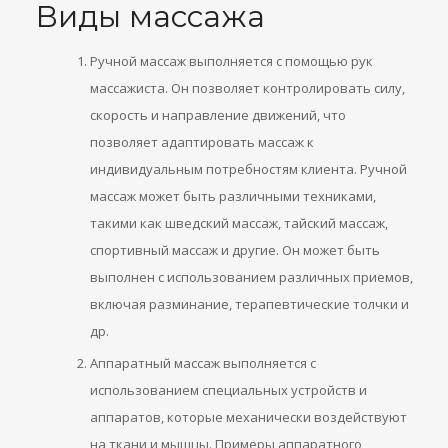
Виды массажа
Ручной массаж выполняется с помощью рук
массажиста. Он позволяет контролировать силу,
скорость и направление движений, что
позволяет адаптировать массаж к
индивидуальным потребностям клиента. Ручной
массаж может быть различными техниками,
такими как шведский массаж, тайский массаж,
спортивный массаж и другие. Он может быть
выполнен с использованием различных приемов,
включая разминание, терапевтические толчки и
др.
Аппаратный массаж выполняется с
использованием специальных устройств и
аппаратов, которые механически воздействуют
на ткани и мышцы. Примеры аппаратного