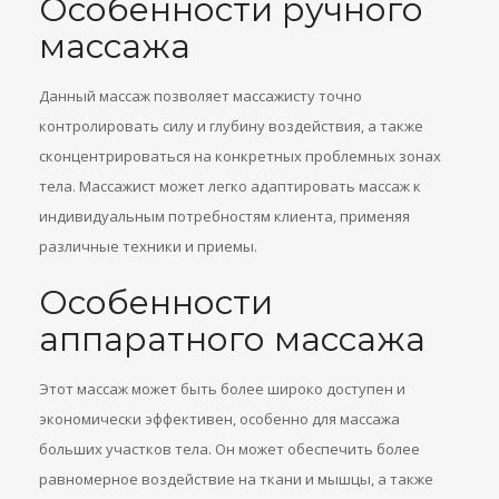
Особенности ручного
массажа
Данный массаж позволяет массажисту точно
контролировать силу и глубину воздействия, а также
сконцентрироваться на конкретных проблемных зонах
тела. Массажист может легко адаптировать массаж к
индивидуальным потребностям клиента, применяя
различные техники и приемы.
Особенности
аппаратного массажа
Этот массаж может быть более широко доступен и
экономически эффективен, особенно для массажа
больших участков тела. Он может обеспечить более
равномерное воздействие на ткани и мышцы, а также