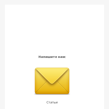
Напишите нам:
Статьи