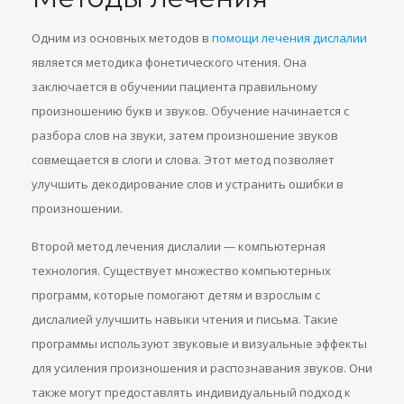
Одним из основных методов в
помощи лечения дислалии
является методика фонетического чтения. Она
заключается в обучении пациента правильному
произношению букв и звуков. Обучение начинается с
разбора слов на звуки, затем произношение звуков
совмещается в слоги и слова. Этот метод позволяет
улучшить декодирование слов и устранить ошибки в
произношении.
Второй метод лечения дислалии — компьютерная
технология. Существует множество компьютерных
программ, которые помогают детям и взрослым с
дислалией улучшить навыки чтения и письма. Такие
программы используют звуковые и визуальные эффекты
для усиления произношения и распознавания звуков. Они
также могут предоставлять индивидуальный подход к