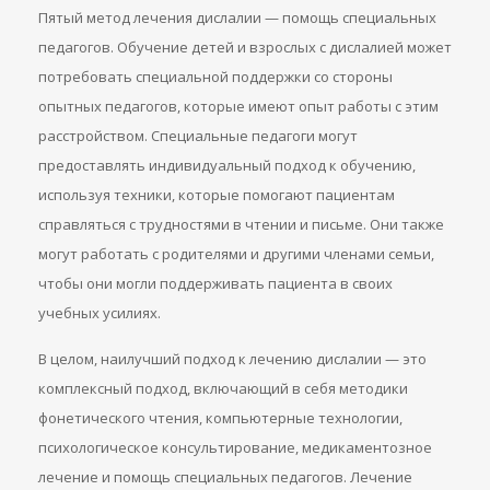
Пятый метод лечения дислалии — помощь специальных
педагогов. Обучение детей и взрослых с дислалией может
потребовать специальной поддержки со стороны
опытных педагогов, которые имеют опыт работы с этим
расстройством. Специальные педагоги могут
предоставлять индивидуальный подход к обучению,
используя техники, которые помогают пациентам
справляться с трудностями в чтении и письме. Они также
могут работать с родителями и другими членами семьи,
чтобы они могли поддерживать пациента в своих
учебных усилиях.
В целом, наилучший подход к лечению дислалии — это
комплексный подход, включающий в себя методики
фонетического чтения, компьютерные технологии,
психологическое консультирование, медикаментозное
лечение и помощь специальных педагогов. Лечение