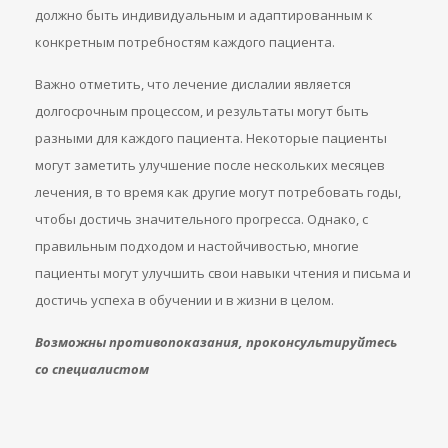
должно быть индивидуальным и адаптированным к
конкретным потребностям каждого пациента.
Важно отметить, что лечение дислалии является
долгосрочным процессом, и результаты могут быть
разными для каждого пациента. Некоторые пациенты
могут заметить улучшение после нескольких месяцев
лечения, в то время как другие могут потребовать годы,
чтобы достичь значительного прогресса. Однако, с
правильным подходом и настойчивостью, многие
пациенты могут улучшить свои навыки чтения и письма и
достичь успеха в обучении и в жизни в целом.
Возможны противопоказания, проконсультируйтесь
со специалистом