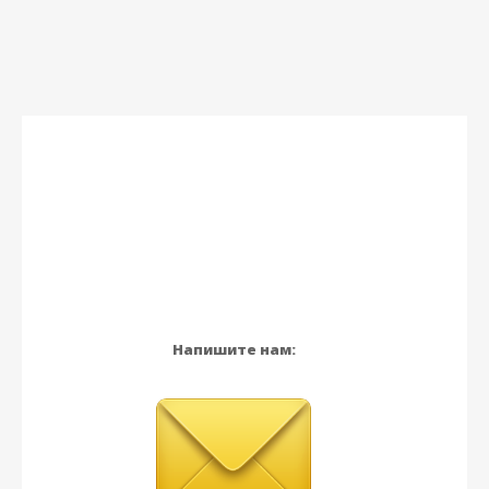
Напишите нам: