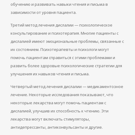
обучению и развивать навыки чтения и письма в
зависимости от уровня пациента.
Третий метод лечения дислалии — психологическое
консультирование и психотерапия. Многие пациенты с
дислалией имеют эмоциональные проблемы, связанные с
их состоянием. Психотерапевты и психологи могут
помочь пациентам справиться с этими проблемами и
развить более здоровые психологические стратегии для
улучшения их навыков чтения и письма.
Четвертый метод лечения дислалии — медикаментозное
лечение. Некоторые исследования показывают, что
некоторые лекарства могут помочь пациентам с
дислалией, улучшив их способность к чтению. Эти
лекарства могут включать стимуляторы,
антидепрессанты, антиконвульсанты и другие.