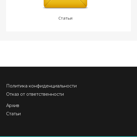
Статьи
Политика конфиденциальности
Отказ от ответственности
Архив
Статьи