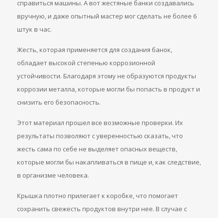
справиться машины. А вот жестяные банки создавались
вручную, и даже опытный мастер мог сделать не более 6
штук в час.
Жесть, которая применяется для создания банок,
обладает высокой степенью коррозионной
устойчивости. Благодаря этому не образуются продукты
коррозии металла, которые могли бы попасть в продукт и
снизить его безопасность.
Этот материал прошел все возможные проверки. Их
результаты позволяют с уверенностью сказать, что
жесть сама по себе не выделяет опасных веществ,
которые могли бы накапливаться в пище и, как следствие,
в организме человека.
Крышка плотно прилегает к коробке, что помогает
сохранить свежесть продуктов внутри нее. В случае с