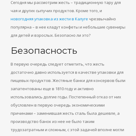
Сегодня мы рассмотрим жесть – традиционную тару для
чая и других сыпучих продуктов. Кроме того, и
новогодняя упаковка из жести в Калуге
чрезвычайно
популярна – в нее кладут конфеты и небольшие сувениры
для детей и взрослых. Безопасно ли это?
Безопасность
В первую очередь следует отметить, что жесть
достаточно давно используется в качестве упаковки для
пищевых продуктов. Жестяные банки для консервов были
запатентованы еще в 1810 году и активно
использовались долгие годы. Постепенный отказ от них
обусловлен в первую очередь экономическими
причинами – заменившая жесть сталь была дешевле, а
производство банок из нее не было таким
трудозатратным и сложным, с этой задачей вполне могли