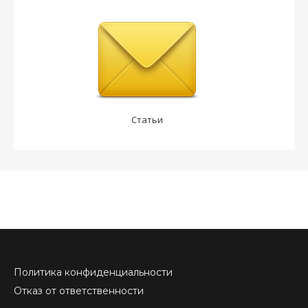
Статьи
Политика конфиденциальности
Отказ от ответственности