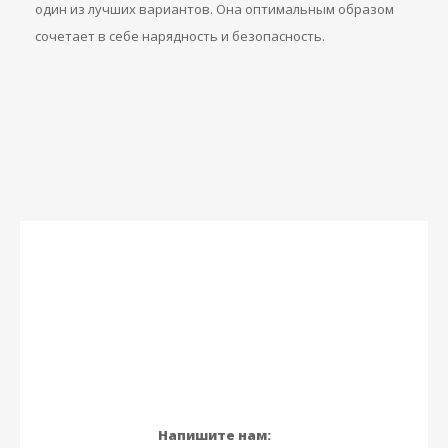
один из лучших вариантов. Она оптимальным образом
сочетает в себе нарядность и безопасность.
Напишите нам: