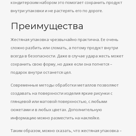
кондитерским набором это помогает сохранить продукт
внутри упаковки и не растерять его по дороге.
Преимущества
Жестяная упаковка чрезвычайно практична. Ее очень
сложно разбить или сломать, а потому продукт внутри
всегда в безопасности. Даже в случае удара жесть может
сохранить свою форму, но даже если она погнется –
подарок внутри останется цел.
Современные методы обработки металлов позволяют
создавать на поверхности изделия яркие рисунки с
глянцевой или матовой поверхностью, с любыми
сюжетами и в любых цветах. Дополнительную
информацию можно разместить на наклейке.
Таким образом, можно сказать, что жестяная упаковка –