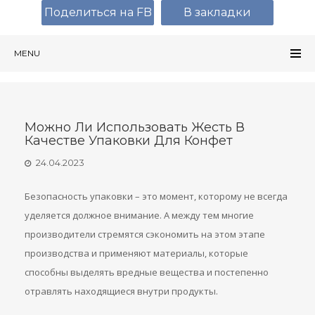
Поделиться на FB
В закладки
MENU
Можно Ли Использовать Жесть В
Качестве Упаковки Для Конфет
24.04.2023
Безопасность упаковки – это момент, которому не всегда
уделяется должное внимание. А между тем многие
производители стремятся сэкономить на этом этапе
производства и применяют материалы, которые
способны выделять вредные вещества и постепенно
отравлять находящиеся внутри продукты.