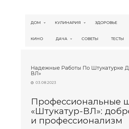
ДОМ
КУЛИНАРИЯ
ЗДОРОВЬЕ
КИНО
ДАЧА
СОВЕТЫ
ТЕСТЫ
Надежные Работы По Штукатурке Д
ВЛ»
03.08.2023
Профессиональные ш
«Штукатур-ВЛ»: добр
и профессионализм