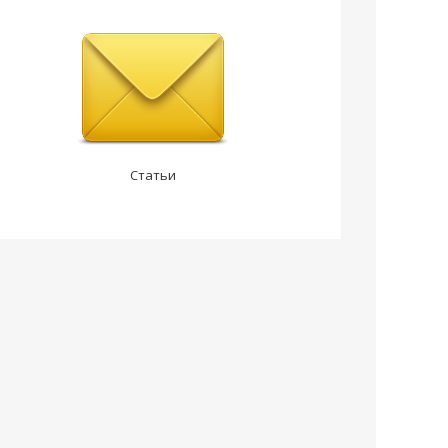
Статьи