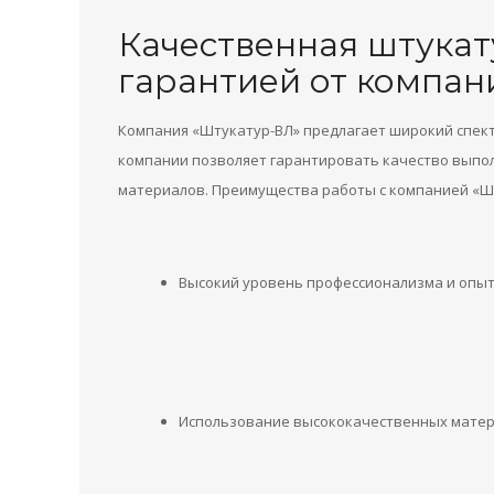
Качественная штукату
гарантией от компан
Компания «Штукатур-ВЛ» предлагает широкий спектр
компании позволяет гарантировать качество выпо
материалов. Преимущества работы с компанией «Ш
Высокий уровень профессионализма и опыт
Использование высококачественных матер