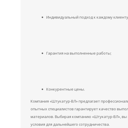
Индивидуальный подход к каждому клиенту
Гарантия на выполненные работы;
Конкурентные цены.
Компания «Штукатур-ВЛ» предлагает профессиональ
опытных специалистов гарантирует качество выпо
материалов. Выбирая компанию «Штукатур-ВЛ», вы 
условия для дальнейшего сотрудничества.