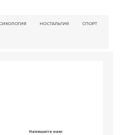
СИХОЛОГИЯ
НОСТАЛЬГИЯ
СПОРТ
Напишите нам: