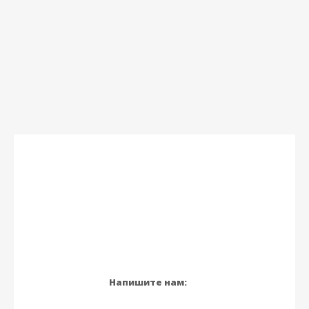
Напишите нам: