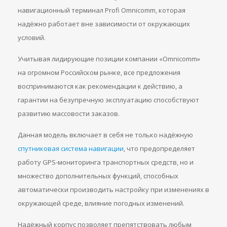
навигационный терминал Profi Omnicomm, которая
надёжно работает вне зависимости от окружающих
условий.
Учитывая лидирующие позиции компании «Omnicomm»
на огромном Российском рынке, все предложения
воспринимаются как рекомендации к действию, а
гарантии на безупречную эксплуатацию способствуют
развитию массовости заказов.
Данная модель включает в себя не только надёжную
спутниковая система навигации
, что предопределяет
работу GPS-мониторинга транспортных средств, но и
множество дополнительных функций, способных
автоматически производить настройку при изменениях в
окружающей среде, влияние погодных изменений.
Надёжный корпус позволяет препятствовать любым