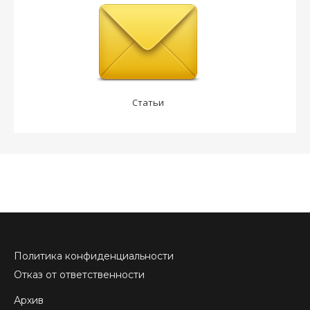
Статьи
Политика конфиденциальности
Отказ от ответственности
Архив