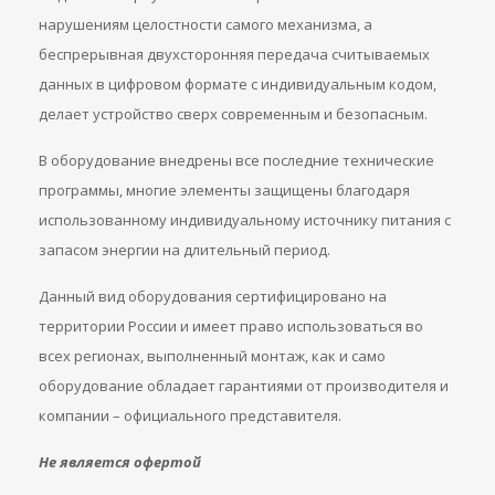
нарушениям целостности самого механизма, а
беспрерывная двухсторонняя передача считываемых
данных в цифровом формате с индивидуальным кодом,
делает устройство сверх современным и безопасным.
В оборудование внедрены все последние технические
программы, многие элементы защищены благодаря
использованному индивидуальному источнику питания с
запасом энергии на длительный период.
Данный вид оборудования сертифицировано на
территории России и имеет право использоваться во
всех регионах, выполненный монтаж, как и само
оборудование обладает гарантиями от производителя и
компании – официального представителя.
Не является офертой