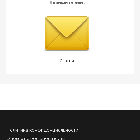
Напишите нам:
Статьи
Политика конфиденциальности
Отказ от ответственности