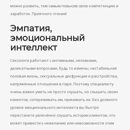
можно развить, тем самым повысив свою компетенцию и
заработок. Приятного чтения!
Эмпатия,
эмоциональный
интеллект
Сексологи работают с интимными, неловкими,
деликатными вопросами, будь то измены, нестабильная
половая жизнь, сексуальные дисфункции и расстройства,
напряжённые отношения в паре. Поэтому специалисту
очень важно уметь не просто слушать, но слышать своих
клиентов, сопереживать им, принимать их. Без должного
уровня эмоционального интеллекта вы быстро
перестанете увлечённо слушать истории клиентов, что
может привести к нежеланию или невозможности этим