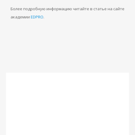
Более подробную информацию читайте в статье на сайте
академии
EDPRO
.