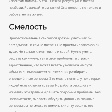
клиентам помочь. А это – низкая репутация и потеря
прибыли. Развивайте эмпатию! Она полезна не только в
работе, но и в жизни.
Смелость
Профессиональные сексологи должны уметь как бы
заглядывать в самые потаённые проёмы человеческой
души. Не только клиентов, но и своей. Нужно уметь
решать как чужие, так и свои проблемы, и страх –
единственное, что может встать у новичка на пути.
Обычно он выражается в нежелании разбирать
определённые вопросы. Это можно понять: у некоторых
людей есть сильная травма. Но работа сексолога –
исцелять эти травмы и решать подобные проблемы. Без
напористости, смелости обсудить довольно сложные
вопросы вы не сможете помочь клиенту решить его