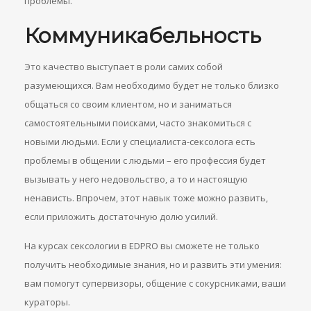
проблемы.
Коммуникабельность
Это качество выступает в роли самих собой
разумеющихся. Вам необходимо будет не только близко
общаться со своим клиентом, но и заниматься
самостоятельными поисками, часто знакомиться с
новыми людьми. Если у специалиста-сексолога есть
проблемы в общении с людьми – его профессия будет
вызывать у него недовольство, а то и настоящую
ненависть. Впрочем, этот навык тоже можно развить,
если приложить достаточную долю усилий.
На курсах сексологии в EDPRO вы сможете не только
получить необходимые знания, но и развить эти умения:
вам помогут супервизоры, общение с сокурсниками, ваши
кураторы.